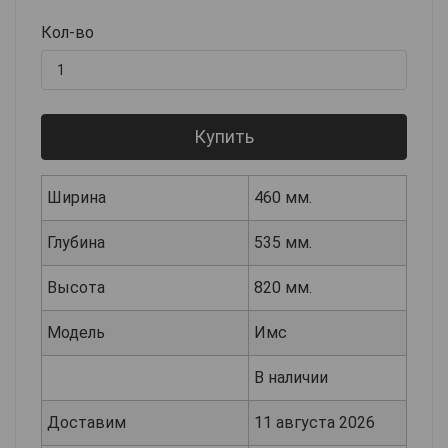
Кол-во
Купить
Ширина
460 мм.
Глубина
535 мм.
Высота
820 мм.
Модель
Имс
В наличии
Доставим
11 августа 2026