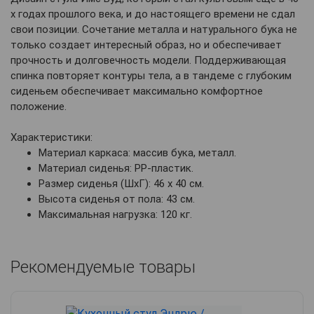
х годах прошлого века, и до настоящего времени не сдал
свои позиции. Сочетание металла и натурального бука не
только создает интересный образ, но и обеспечивает
прочность и долговечность модели. Поддерживающая
спинка повторяет контуры тела, а в тандеме с глубоким
сиденьем обеспечивает максимально комфортное
положение.
Характеристики:
Материал каркаса: массив бука, металл.
Материал сиденья: PP-пластик.
Размер сиденья (ШхГ): 46 х 40 см.
Высота сиденья от пола: 43 см.
Максимальная нагрузка: 120 кг.
Рекомендуемые товары