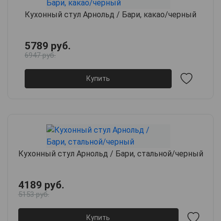
Кухонный стул Арнольд / Бари, какао/черный
5789 руб.
6947 руб.
Купить
Кухонный стул Арнольд / Бари, стальной/черный
4189 руб.
5153 руб.
Купить