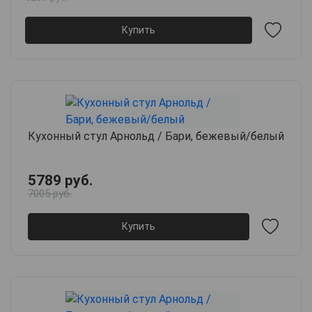
Купить
Кухонный стул Арнольд / Бари, бежевый/белый
5789 руб.
7005 руб.
Купить