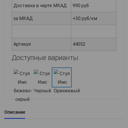
Доставка в черте МКАД
990 руб
за МКАД
+30 руб/км
Артикул
44052
Доступные варианты
Описание