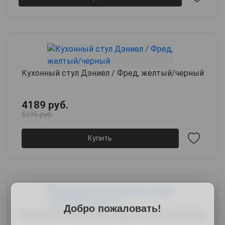
Кухонный стул Дэниел / Фред, желтый/черный
4189 руб.
5195 руб.
Купить
Добро пожаловать!
Кухонный стул Дэниел / Фред, стальной/черный