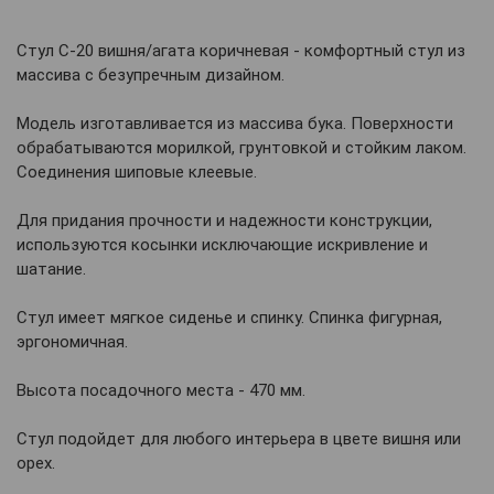
Стул С-20 вишня/агата коричневая - комфортный стул из
массива с безупречным дизайном.
Модель изготавливается из массива бука. Поверхности
обрабатываются морилкой, грунтовкой и стойким лаком.
Соединения шиповые клеевые.
Для придания прочности и надежности конструкции,
используются косынки исключающие искривление и
шатание.
Стул имеет мягкое сиденье и спинку. Спинка фигурная,
эргономичная.
Высота посадочного места - 470 мм.
Стул подойдет для любого интерьера в цвете вишня или
орех.