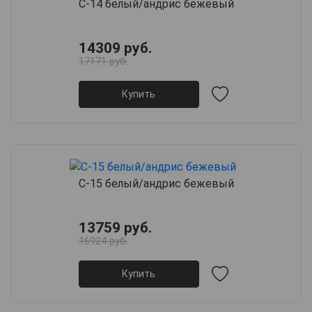
С-14 белый/андрис бежевый
14309 руб.
17171 руб.
Купить
С-15 белый/андрис бежевый
13759 руб.
16924 руб.
Купить