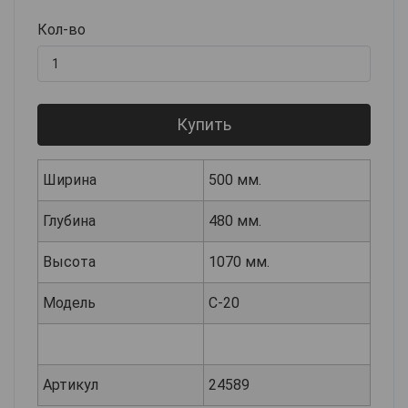
Кол-во
Купить
Ширина
500 мм.
Глубина
480 мм.
Высота
1070 мм.
Модель
С-20
Артикул
24589