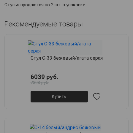
Стулья продаются по 2 шт. в упаковке.
Рекомендуемые товары
Стул С-33 бежевый/агата серая
6039 руб.
7308 руб.
Купить