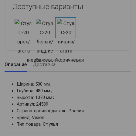
Доступные варианты
Описание
Доставка
Ширина: 500 мм.;
Глубина: 480 мм.;
Высота: 1070 мм.;
Артикул: 24589
Страна-производитель: Россия
Бренд: Vision
Тип товара: Стулья