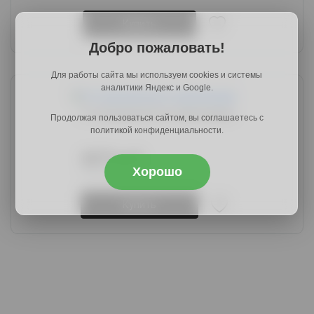
Купить
Добро пожаловать!
Для работы сайта мы используем cookies и системы
аналитики Яндекс и Google.
С-9 вишня/агата коричневая
Продолжая пользоваться сайтом, вы соглашаетесь с
политикой конфиденциальности.
4879 руб.
Хорошо
6050 руб.
Купить