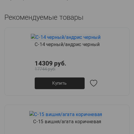
Рекомендуемые товары
С-14 черный/андрис черный
14309 руб.
17744 руб.
Купить
С-15 вишня/агата коричневая