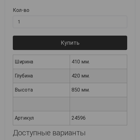
Кол-во
Купить
Ширина
410 мм.
Глубина
420 мм.
Высота
850 мм.
Артикул
24596
Доступные варианты