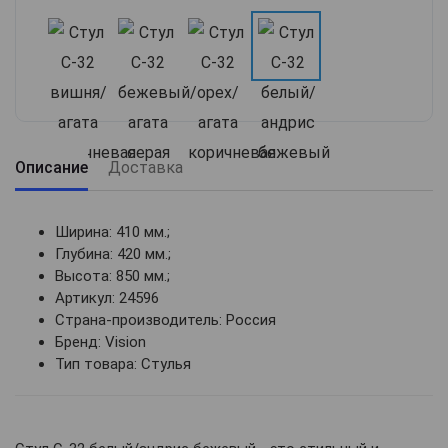
Описание
Доставка
Ширина: 410 мм.;
Глубина: 420 мм.;
Высота: 850 мм.;
Артикул: 24596
Страна-производитель: Россия
Бренд: Vision
Тип товара: Стулья