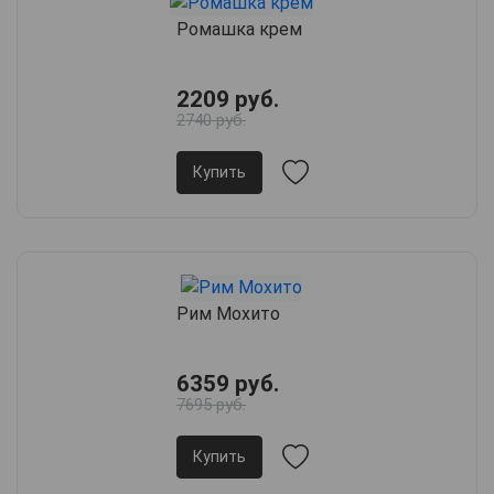
Ромашка крем
2209 руб.
2740 руб.
Купить
Рим Мохито
6359 руб.
7695 руб.
Купить