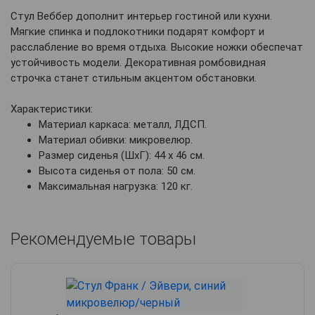
Стул Веббер дополнит интерьер гостиной или кухни.
Мягкие спинка и подлокотники подарят комфорт и
расслабление во время отдыха. Высокие ножки обеспечат
устойчивость модели. Декоративная ромбовидная
строчка станет стильным акцентом обстановки.
Характеристики:
Материал каркаса: металл, ЛДСП.
Материал обивки: микровелюр.
Размер сиденья (ШхГ): 44 х 46 см.
Высота сиденья от пола: 50 см.
Максимальная нагрузка: 120 кг.
Рекомендуемые товары