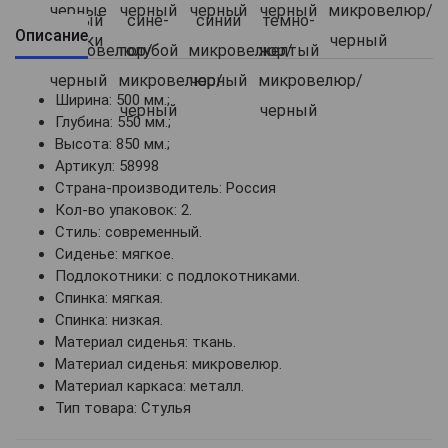
Описание
Ширина: 500 мм.;
Глубина: 550 мм.;
Высота: 850 мм.;
Артикул: 58998
Страна-производитель: Россия
Кол-во упаковок: 2.
Стиль: современный.
Сиденье: мягкое.
Подлокотники: с подлокотниками.
Спинка: мягкая.
Спинка: низкая.
Материал сиденья: ткань.
Материал сиденья: микровелюр.
Материал каркаса: металл.
Тип товара: Стулья