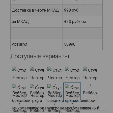
Доставка в черте МКАД
990 руб
за МКАД
+30 руб/км
Артикул
58998
Доступные варианты