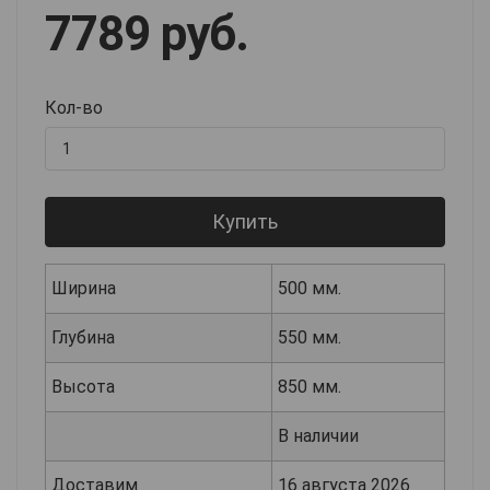
7789 руб.
Кол-во
Купить
Ширина
500 мм.
Глубина
550 мм.
Высота
850 мм.
В наличии
Доставим
16 августа 2026