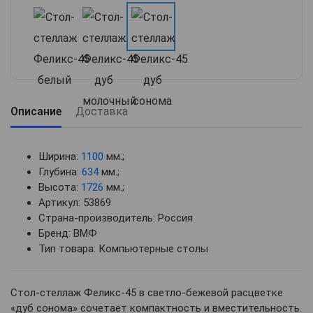
Описание
Доставка
Ширина:
1100
мм.;
Глубина:
634
мм.;
Высота:
1726
мм.;
Артикул: 53869
Страна-производитель: Россия
Бренд: ВМФ
Тип товара: Компьютерные столы
Стол-стеллаж Феликс-45 в светло-бежевой расцветке
«дуб сонома»
сочетает компактность и вместительность.