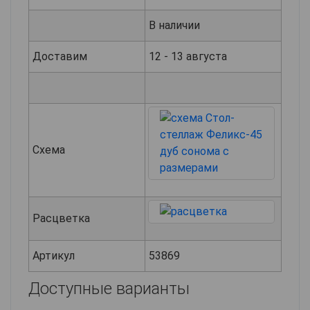
В наличии
Доставим
12 - 13 августа
Схема
Расцветка
Артикул
53869
Доступные варианты