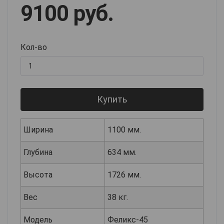
9100 руб.
Кол-во
Купить
Ширина
1100 мм.
Глубина
634 мм.
Высота
1726 мм.
Вес
38 кг.
Модель
Феликс-45