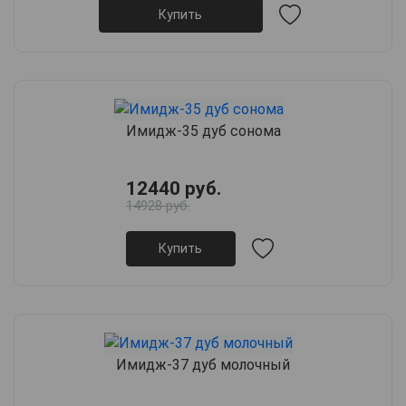
Купить
Имидж-35 дуб сонома
12440 руб.
14928 руб.
Купить
Имидж-37 дуб молочный