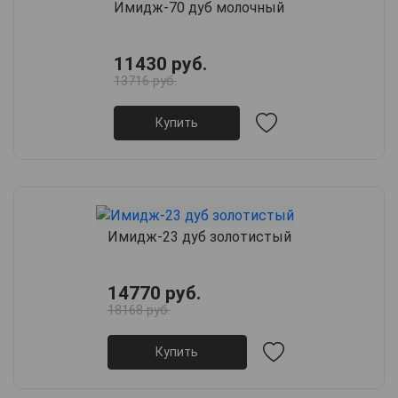
Имидж-70 дуб молочный
11430 руб.
13716 руб.
Купить
Имидж-23 дуб золотистый
14770 руб.
18168 руб.
Купить