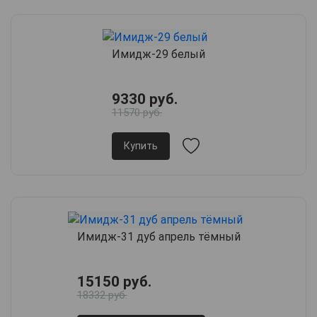
Имидж-29 белый
9330 руб.
11570 руб.
Купить
Имидж-31 дуб апрель тёмный
15150 руб.
18332 руб.