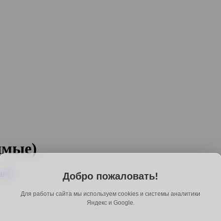
ямые)
Добро пожаловать!
Для работы сайта мы используем cookies и системы аналитики
Яндекс и Google.