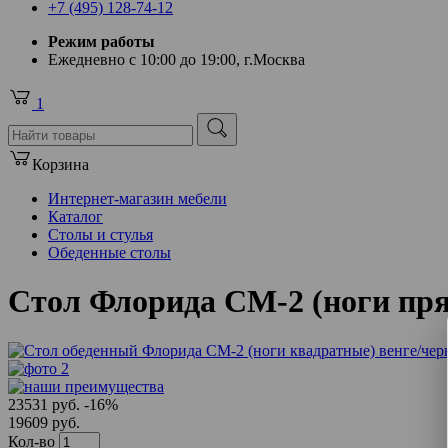
+7 (495) 128-74-12
Режим работы
Ежедневно с 10:00 до 19:00, г.Москва
1
Корзина
Интернет-магазин мебели
Каталог
Столы и стулья
Обеденные столы
Стол Флорида СМ-2 (ноги пр
23531 руб.
-16%
19609 руб.
Кол-во