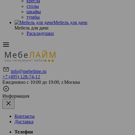
кресла
столы
шкафы
тумбы
Мебель для дачи
Мебель для дачи
Раскладушки
Мебе
ЛАЙМ
ваш гипермаркет мебели
info@mebelime.ru
+7 (495) 128-74-12
Ежедневно с 10:00 до 19:00, г.Москва
Информация
Контакты
Доставка
Телефон