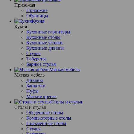
Прихожая
Прихожие
Обувницы
Кухня
Кухня
Кухонные гарнитуры
Кухонные столы
Кухонные уголки
Кухонные диваны
Стулья
Табуреты
Барные стулья
Мягкая мебель
Мягкая мебель
Диваны
Банкетки
Пуфы
Мягкие кресла
Столы и стулья
Столы и стулья
Обеденные столы
Компьютерные столы
Письменные столы
Стулья