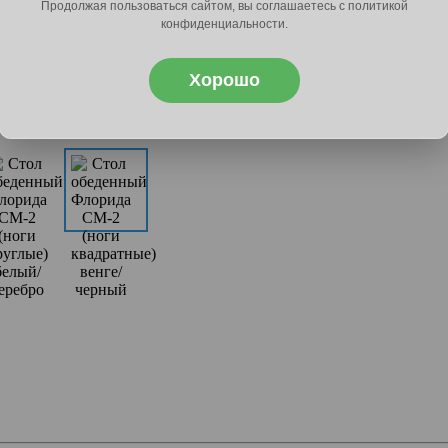
Продолжая пользоваться сайтом, вы соглашаетесь с политикой
конфиденциальности.
Хорошо