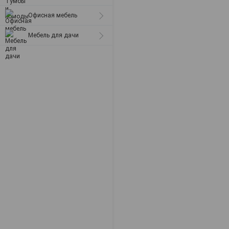
Офисная мебель
Мебель для дачи