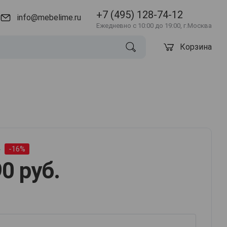
+7 (495) 128-74-12
info@mebelime.ru
Ежедневно с 10:00 до 19:00, г.Москва
Корзина
.
-16%
0 руб.