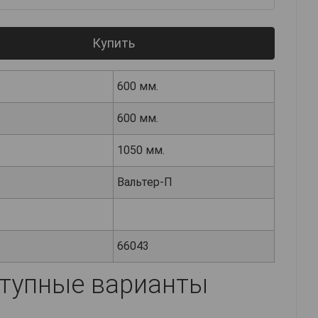
Купить
600 мм.
600 мм.
1050 мм.
Вальтер-П
66043
тупные варианты