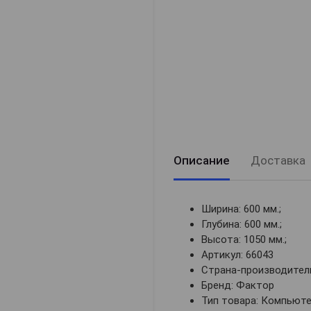
Описание
Доставка
Ширина: 600 мм.;
Глубина: 600 мм.;
Высота: 1050 мм.;
Артикул: 66043
Страна-производитель
Бренд: Фактор
Тип товара: Компьют