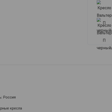
: Россия
ерные кресла