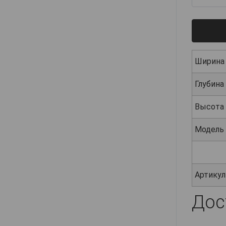
Ширина
Глубина
Высота
Модель
Артикул
Дос