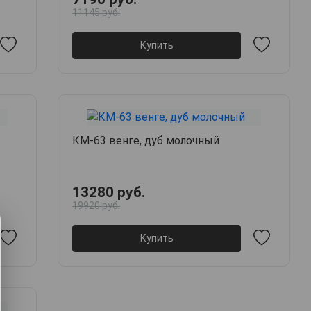
11145 руб.
Купить
КМ-63 венге, дуб молочный
13280 руб.
19920 руб.
Купить