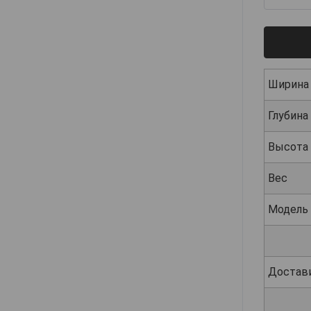
Ширина
Глубина
Высота
Вес
Модель
Достав