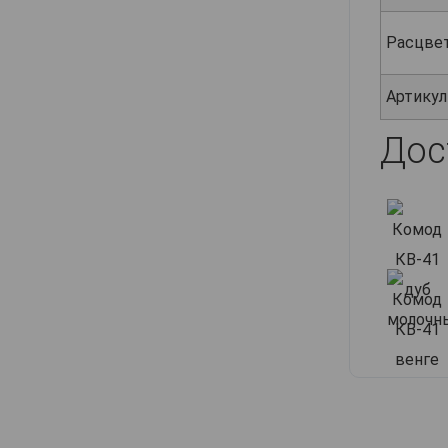
Расцве
Артикул
Дос