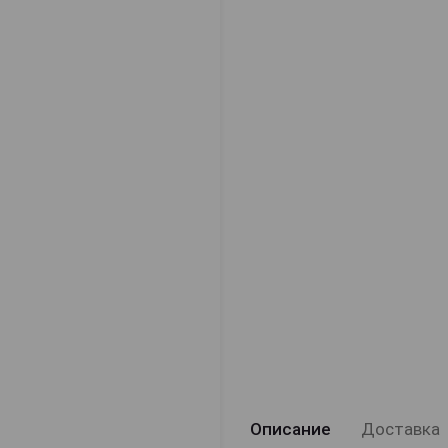
Описание
Доставка