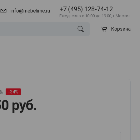
+7 (495) 128-74-12
info@mebelime.ru
Ежедневно с 10:00 до 19:00, г.Москва
Корзина
б.
-34%
0 руб.