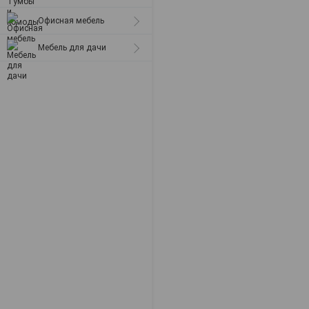
Офисная мебель
Мебель для дачи