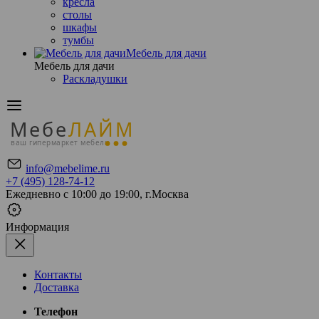
кресла
столы
шкафы
тумбы
Мебель для дачи
Мебель для дачи
Раскладушки
Мебе
ЛАЙМ
ваш гипермаркет мебели
info@mebelime.ru
+7 (495) 128-74-12
Ежедневно с 10:00 до 19:00, г.Москва
Информация
Контакты
Доставка
Телефон