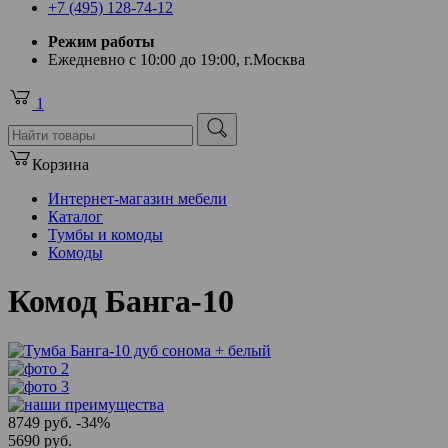
+7 (495) 128-74-12
Режим работы
Ежедневно с 10:00 до 19:00, г.Москва
1
Корзина
Интернет-магазин мебели
Каталог
Тумбы и комоды
Комоды
Комод Банга-10
8749 руб.
-34%
5690 руб.