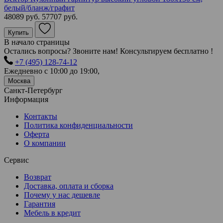
белый/бланж/графит
48089 руб.
57707 руб.
Купить
В начало страницы
Остались вопросы? Звоните нам! Консультируем бесплатно !
+7 (495) 128-74-12
Ежедневно с 10:00 до 19:00,
Москва
Санкт-Петербург
Информация
Контакты
Политика конфиденциальности
Оферта
О компании
Сервис
Возврат
Доставка, оплата и сборка
Почему у нас дешевле
Гарантия
Мебель в кредит