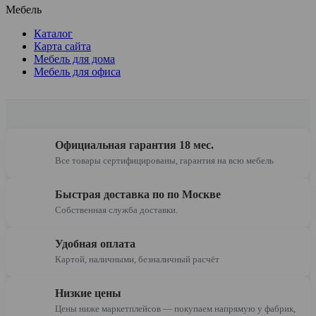
Мебель
Каталог
Карта сайта
Мебель для дома
Мебель для офиса
Официальная гарантия 18 мес.
Все товары сертифицированы, гарантия на всю мебель
Быстрая доставка по по Москве
Собственная служба доставки.
Удобная оплата
Картой, наличными, безналичный расчёт
Низкие цены
Цены ниже маркетплейсов — покупаем напрямую у фабрик,