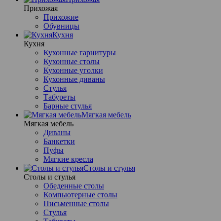
Прихожая
Прихожие
Обувницы
Кухня
Кухня
Кухонные гарнитуры
Кухонные столы
Кухонные уголки
Кухонные диваны
Стулья
Табуреты
Барные стулья
Мягкая мебель
Мягкая мебель
Диваны
Банкетки
Пуфы
Мягкие кресла
Столы и стулья
Столы и стулья
Обеденные столы
Компьютерные столы
Письменные столы
Стулья