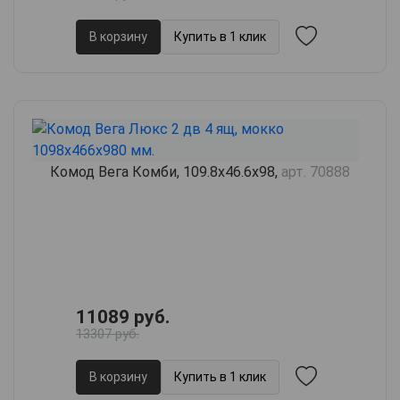
В корзину
Купить в 1 клик
Комод Вега Комби, 109.8х46.6х98,
арт. 70888
11089 руб.
13307 руб.
В корзину
Купить в 1 клик