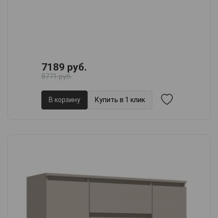
7189 руб.
8771 руб.
В корзину
Купить в 1 клик