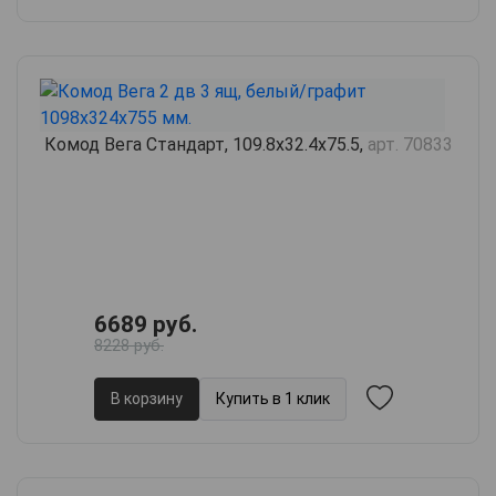
Комод Вега Стандарт, 109.8х32.4х75.5,
арт. 70833
6689 руб.
8228 руб.
В корзину
Купить в 1 клик