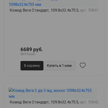
Комод Вега Стандарт, 109.8х32.4х75.5,
арт. 70841
6689 руб.
8094 руб.
В корзину
Купить в 1 клик
Комод Вега Стандарт, 109.8х32.4х75.5,
арт. 70842