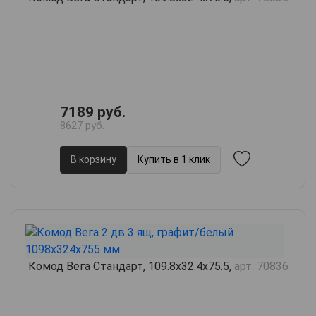
7189 руб.
8627 руб.
В корзину
Купить в 1 клик
Комод Вега Стандарт, 109.8х32.4х75.5,
арт. 70836