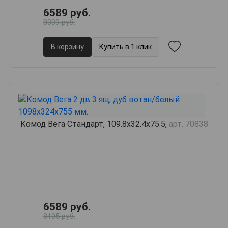
6589 руб.
8039 руб.
В корзину
Купить в 1 клик
Комод Вега Стандарт, 109.8х32.4х75.5,
арт. 70838
6589 руб.
8105 руб.