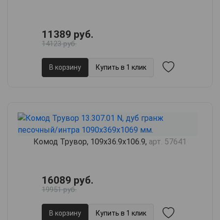
11389 руб.
14123 руб.
В корзину
Купить в 1 клик
Комод Трувор, 109х36.9х106.9,
арт. 57641
16089 руб.
19951 руб.
В корзину
Купить в 1 клик