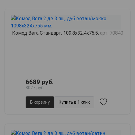
Комод Вега Стандарт, 109.8х32.4х75.5,
арт. 70840
6689 руб.
8027 руб.
В корзину
Купить в 1 клик