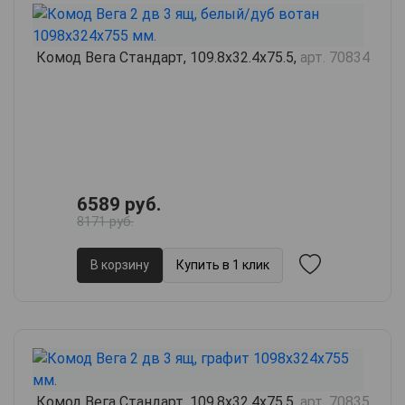
Комод Вега Стандарт, 109.8х32.4х75.5,
арт. 70834
6589 руб.
8171 руб.
В корзину
Купить в 1 клик
Комод Вега Стандарт, 109.8х32.4х75.5,
арт. 70835