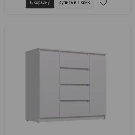
В корзину
Купить в 1 клик