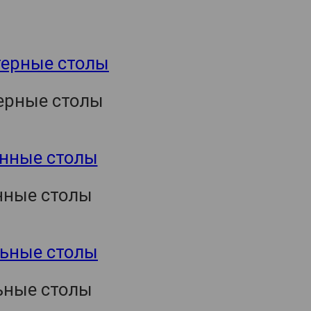
ерные столы
нные столы
ьные столы