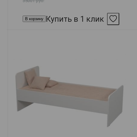
35001 руб.
Купить в 1 клик
В корзину