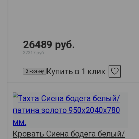
26489 руб.
32317 руб.
Купить в 1 клик
В корзину
Кровать Сиена бодега белый/