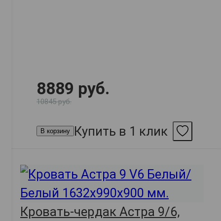
8889 руб.
10845 руб.
Купить в 1 клик
В корзину
Кровать-чердак Астра 9/6,