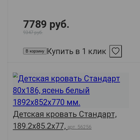
7789 руб.
9347 руб.
Купить в 1 клик
В корзину
Детская кровать Стандарт,
189.2х85.2х77,
арт. 56256