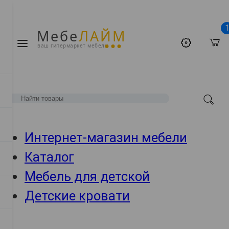
Мебе
ЛАЙМ
ваш гипермаркет мебели
Интернет-магазин мебели
Каталог
Мебель для детской
Детские кровати