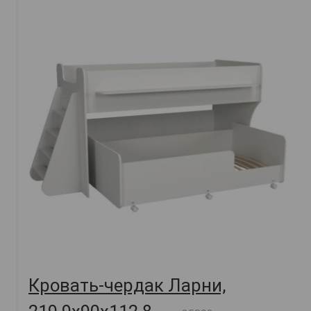
Кровать-чердак Ларни,