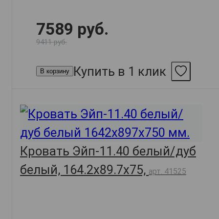
7589 руб.
9411 руб.
Купить в 1 клик
В корзину
Кровать Эйп-11.40 белый/дуб
белый, 164.2х89.7х75,
арт. 41525