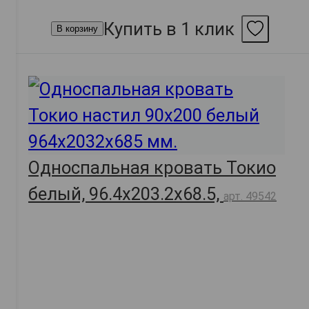
Купить в 1 клик
В корзину
Односпальная кровать Токио
белый, 96.4х203.2х68.5,
арт. 49542