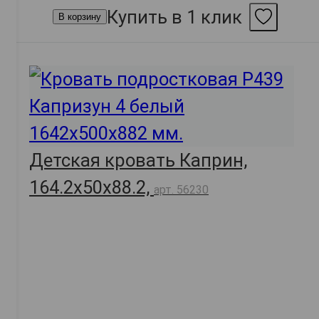
Купить в 1 клик
В корзину
Детская кровать Каприн,
164.2х50х88.2,
арт. 56230