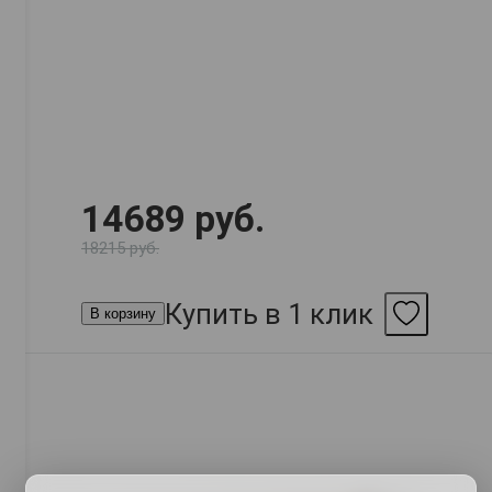
14689 руб.
18215 руб.
Купить в 1 клик
В корзину