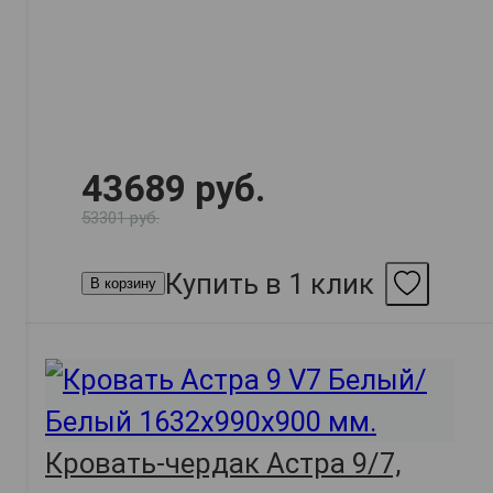
43689 руб.
53301 руб.
Купить в 1 клик
В корзину
Кровать-чердак Астра 9/7,