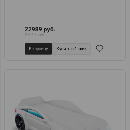
22989 руб.
27817 руб.
В корзину
Купить в 1 клик