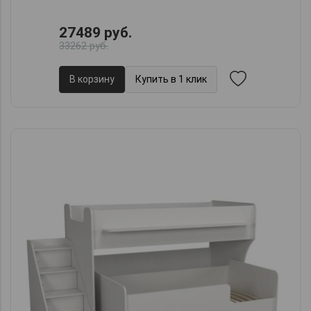
27489 руб.
33262 руб.
В корзину
Купить в 1 клик