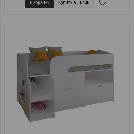
В корзину
Купить в 1 клик