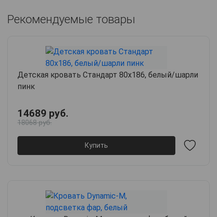
Рекомендуемые товары
Детская кровать Стандарт 80х186, белый/шарли
пинк
14689 руб.
18068 руб.
Купить