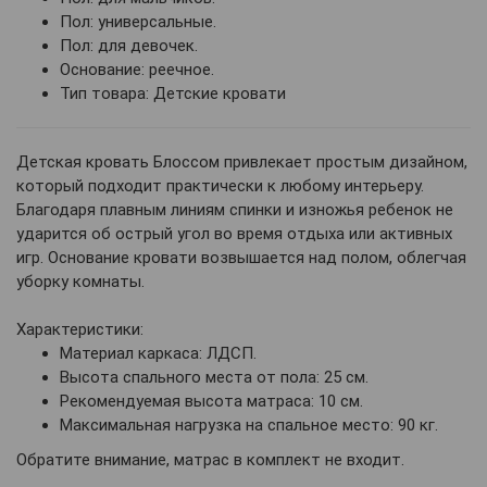
Пол: универсальные.
Пол: для девочек.
Основание: реечное.
Тип товара: Детские кровати
Детская кровать Блоссом привлекает простым дизайном,
который подходит практически к любому интерьеру.
Благодаря плавным линиям спинки и изножья ребенок не
ударится об острый угол во время отдыха или активных
игр. Основание кровати возвышается над полом, облегчая
уборку комнаты.
Характеристики:
Материал каркаса: ЛДСП.
Высота спального места от пола: 25 см.
Рекомендуемая высота матраса: 10 см.
Максимальная нагрузка на спальное место: 90 кг.
Обратите внимание, матрас в комплект не входит.