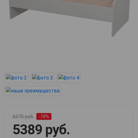
6575 руб.
-18%
5389 руб.