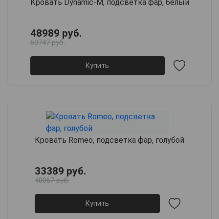
Кровать Dynamic-M, подсветка фар, белый
48989 руб.
60747 руб.
Купить
Кровать Romeo, подсветка фар, голубой
33389 руб.
40067 руб.
Купить