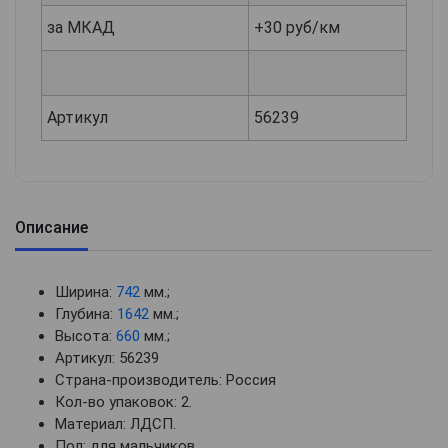
за МКАД
+30 руб/км
Артикул
56239
Описание
Ширина:
742
мм.;
Глубина:
1642
мм.;
Высота:
660
мм.;
Артикул: 56239
Страна-производитель: Россия
Кол-во упаковок: 2.
Материал: ЛДСП.
Пол: для мальчиков.