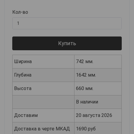
Кол-во
Купить
Ширина
742 мм.
Глубина
1642 мм.
Высота
660 мм.
В наличии
Доставим
20 августа 2026
Доставка в черте МКАД
1690 руб