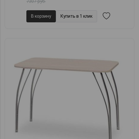
7307 руб.
В корзину
Купить в 1 клик