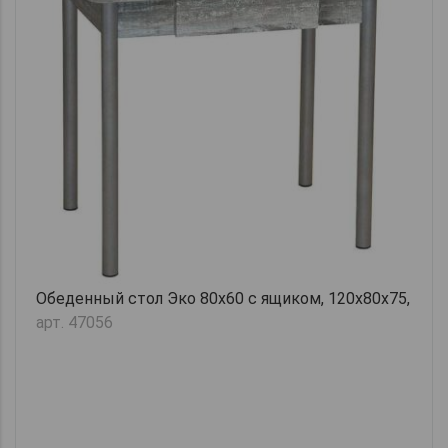
Обеденный стол Эко 80х60 с ящиком, 120х80х75,
арт. 47056