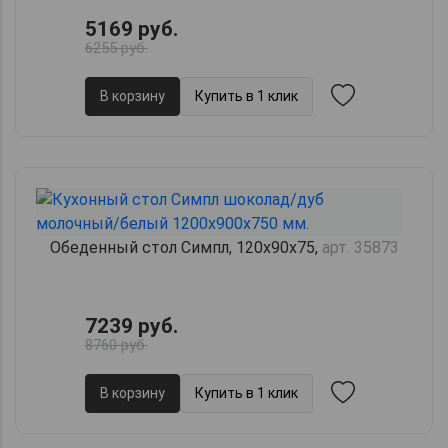
5169 руб.
6255 руб.
В корзину
Купить в 1 клик
Обеденный стол Симпл, 120х90х75,
арт. 35873
7239 руб.
8760 руб.
В корзину
Купить в 1 клик