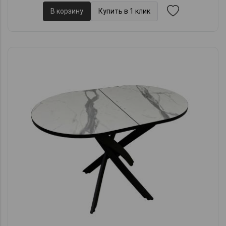
В корзину
Купить в 1 клик