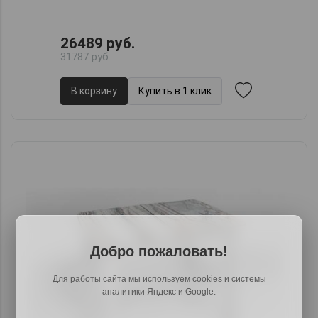
26489 руб.
31787 руб.
В корзину
Купить в 1 клик
Добро пожаловать!
Для работы сайта мы используем cookies и системы
аналитики Яндекс и Google.