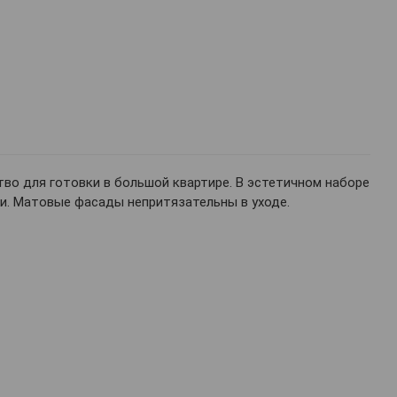
во для готовки в большой квартире. В эстетичном наборе
ри. Матовые фасады непритязательны в уходе.