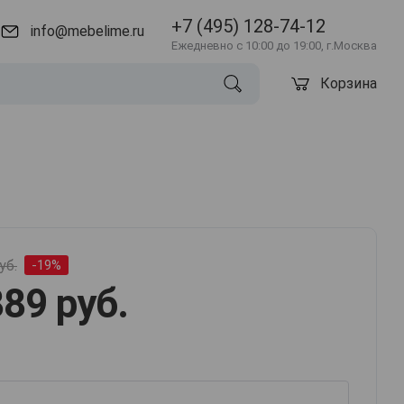
+7 (495) 128-74-12
info@mebelime.ru
Ежедневно с 10:00 до 19:00, г.Москва
Корзина
уб.
-19%
89 руб.