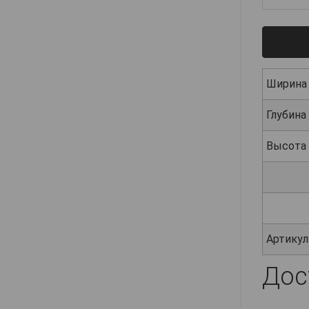
Ширина
Глубина
Высота
Артикул
Дос