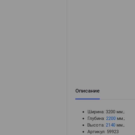
Описание
Ширина: 3200 мм.;
Глубина:
2200
мм.;
Высота:
2140
мм.;
Артикул: 59923