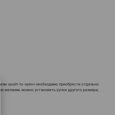
анизм «push-to-open» необходимо приобрести отдельно.
и желании, можно установить ручки другого размера,