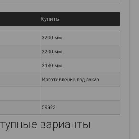
Купить
3200 мм.
2200 мм.
2140 мм.
Изготовление под заказ
59923
тупные варианты