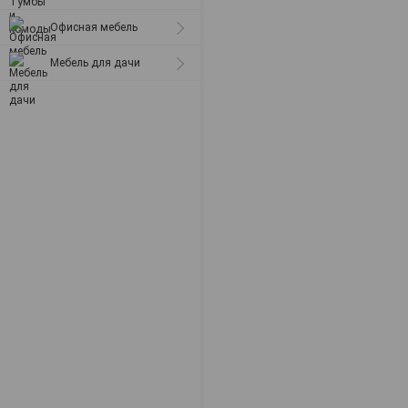
Офисная мебель
Мебель для дачи