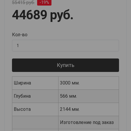
55415 руб.
-19%
44689 руб.
Кол-во
Купить
Ширина
3000 мм.
Глубина
566 мм.
Высота
2144 мм.
Изготовление под заказ