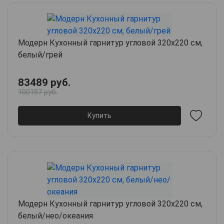
Модерн Кухонный гарнитур угловой 320х220 см,
белый/грей
83489 руб.
100187 руб.
Купить
Модерн Кухонный гарнитур угловой 320х220 см,
белый/нео/океания