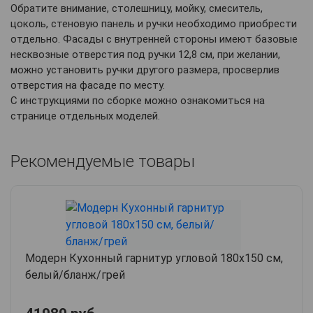
Обратите внимание, столешницу, мойку, смеситель,
цоколь, стеновую панель и ручки необходимо приобрести
отдельно. Фасады с внутренней стороны имеют базовые
несквозные отверстия под ручки 12,8 см, при желании,
можно установить ручки другого размера, просверлив
отверстия на фасаде по месту.
С инструкциями по сборке можно ознакомиться на
странице отдельных моделей.
Рекомендуемые товары
Модерн Кухонный гарнитур угловой 180х150 см,
белый/бланж/грей