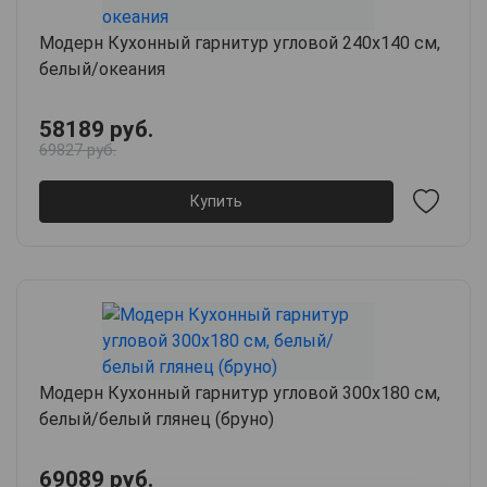
Модерн Кухонный гарнитур угловой 240х140 см,
белый/океания
58189 руб.
69827 руб.
Купить
Модерн Кухонный гарнитур угловой 300х180 см,
белый/белый глянец (бруно)
69089 руб.