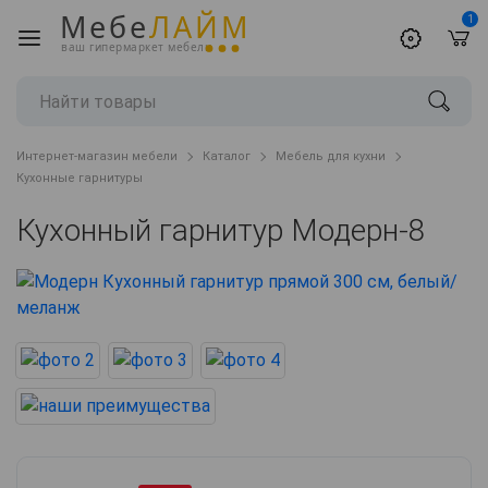
Мебе
ЛАЙМ
1
ваш гипермаркет мебели
Интернет-магазин мебели
Каталог
Мебель для кухни
Кухонные гарнитуры
Кухонный гарнитур Модерн-8