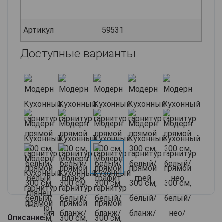
Артикул
59531
Доступные варианты
Описание