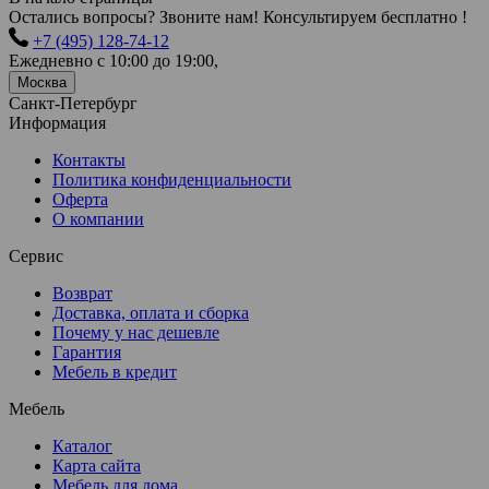
Остались вопросы? Звоните нам! Консультируем бесплатно !
+7 (495) 128-74-12
Ежедневно с 10:00 до 19:00,
Москва
Санкт-Петербург
Информация
Контакты
Политика конфиденциальности
Оферта
О компании
Сервис
Возврат
Доставка, оплата и сборка
Почему у нас дешевле
Гарантия
Мебель в кредит
Мебель
Каталог
Карта сайта
Мебель для дома