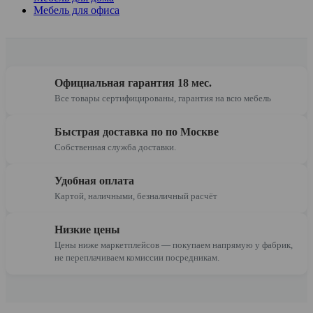
Мебель для офиса
Официальная гарантия 18 мес.
Все товары сертифицированы, гарантия на всю мебель
Быстрая доставка по по Москве
Собственная служба доставки.
Удобная оплата
Картой, наличными, безналичный расчёт
Низкие цены
Цены ниже маркетплейсов — покупаем напрямую у фабрик,
не переплачиваем комиссии посредникам.