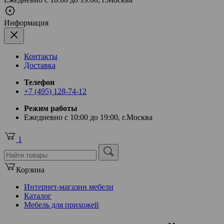
Информация
Контакты
Доставка
Телефон
+7 (495) 128-74-12
Режим работы
Ежедневно с 10:00 до 19:00, г.Москва
1
Корзина
Интернет-магазин мебели
Каталог
Мебель для прихожей