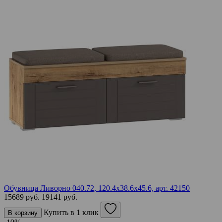
Обувница Ливорно 040.72, 120.4х38.6х45.6,
арт. 42150
15689 руб.
19141 руб.
Купить в 1 клик
В корзину