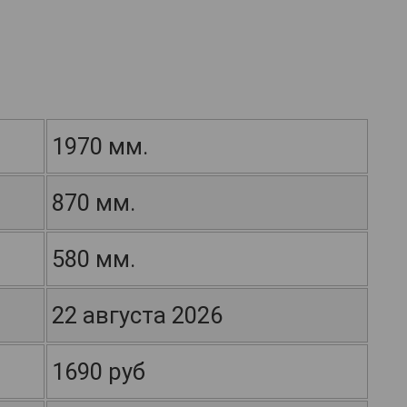
1970 мм.
870 мм.
580 мм.
22 августа 2026
1690 руб