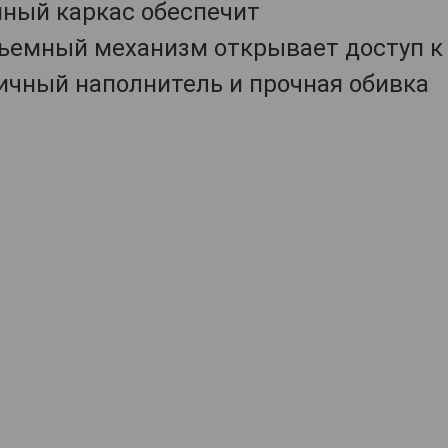
нный каркас обеспечит
ъемный механизм открывает доступ к
ичный наполнитель и прочная обивка