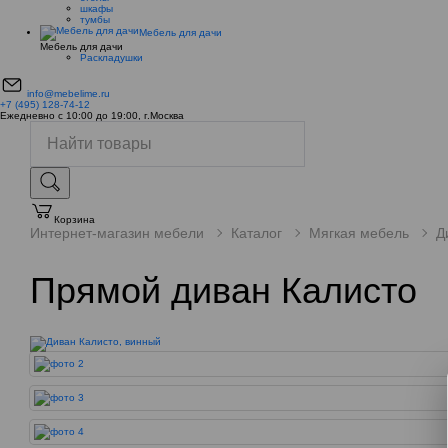
шкафы
тумбы
Мебель для дачи
Мебель для дачи
Раскладушки
info@mebelime.ru
+7 (495) 128-74-12
Ежедневно с 10:00 до 19:00, г.Москва
Корзина
Интернет-магазин мебели
Каталог
Мягкая мебель
Д
Прямой диван Калисто