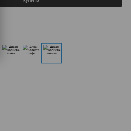
Купить