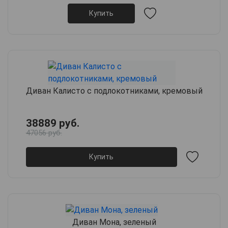
Купить
Диван Калисто с подлокотниками, кремовый
38889 руб.
47056 руб.
Купить
Диван Мона, зеленый