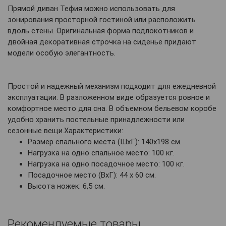
Прямой диван Тефия можно использовать для
зонирования просторной гостиной или расположить
вдоль стены. Оригинальная форма подлокотников и
двойная декоративная строчка на сиденье придают
модели особую элегантность.
Простой и надежный механизм подходит для ежедневной
эксплуатации. В разложенном виде образуется ровное и
комфортное место для сна. В объемном бельевом коробе
удобно хранить постельные принадлежности или
сезонные вещи.Характеристики:
Размер спального места (ШхГ): 140х198 см.
Нагрузка на одно спальное место: 100 кг.
Нагрузка на одно посадочное место: 100 кг.
Посадочное место (ВхГ): 44 х 60 см.
Высота ножек: 6,5 см.
Рекомендуемые товары