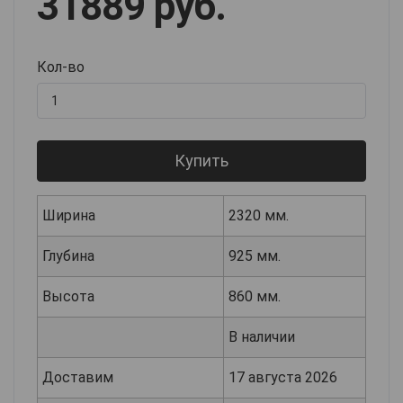
31889 руб.
Кол-во
Купить
Ширина
2320 мм.
Глубина
925 мм.
Высота
860 мм.
В наличии
Доставим
17 августа 2026