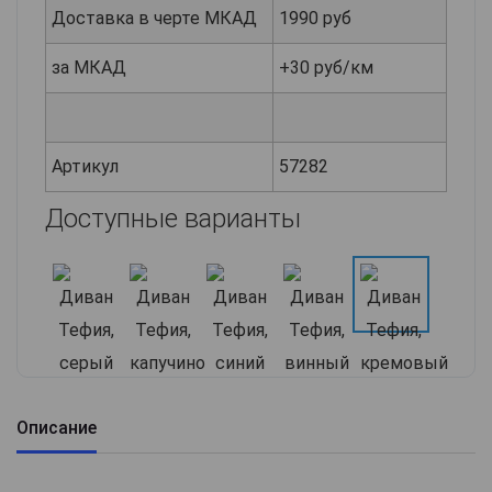
Доставка в черте МКАД
1990 руб
за МКАД
+30 руб/км
Артикул
57282
Доступные варианты
Описание