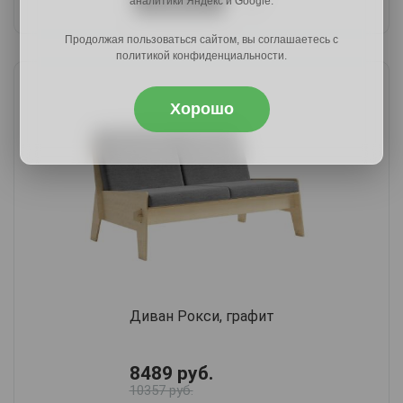
аналитики Яндекс и Google.
Продолжая пользоваться сайтом, вы соглашаетесь с
политикой конфиденциальности.
Хорошо
Диван Рокси, графит
8489 руб.
10357 руб.