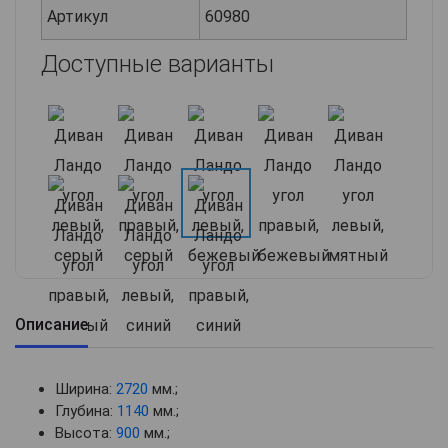
Артикул
60980
Доступные варианты
Описание
Ширина:
2720
мм.;
Глубина:
1140
мм.;
Высота:
900
мм.;