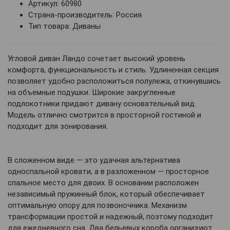
Артикул: 60980
Страна-производитель: Россия
Тип товара: Диваны
Угловой диван Ландо сочетает высокий уровень
комфорта, функциональность и стиль. Удлиненная секция
позволяет удобно расположиться полулежа, откинувшись
на объемные подушки. Широкие закругленные
подлокотники придают дивану основательный вид.
Модель отлично смотрится в просторной гостиной и
подходит для зонирования.
В сложенном виде — это удачная альтернатива
односпальной кровати, а в разложенном — просторное
спальное место для двоих. В основании расположен
независимый пружинный блок, который обеспечивает
оптимальную опору для позвоночника. Механизм
трансформации простой и надежный, поэтому подходит
для ежедневного сна. Два бельевых короба организуют