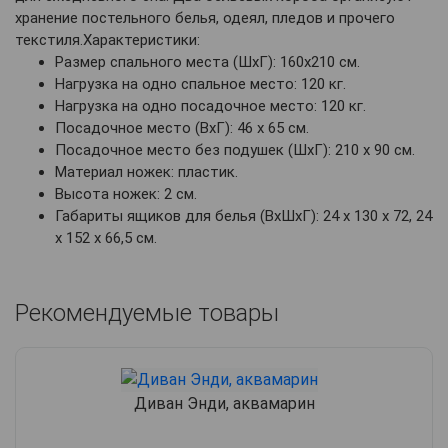
хранение постельного белья, одеял, пледов и прочего
текстиля.Характеристики:
Размер спального места (ШхГ): 160х210 см.
Нагрузка на одно спальное место: 120 кг.
Нагрузка на одно посадочное место: 120 кг.
Посадочное место (ВхГ): 46 х 65 см.
Посадочное место без подушек (ШхГ): 210 х 90 см.
Материал ножек: пластик.
Высота ножек: 2 см.
Габариты ящиков для белья (ВхШхГ): 24 х 130 х 72, 24
х 152 х 66,5 см.
Рекомендуемые товары
Диван Энди, аквамарин