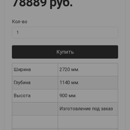
78889 руб.
Кол-во
Купить
Ширина
2720 мм.
Глубина
1140 мм.
Высота
900 мм.
Изготовление под заказ