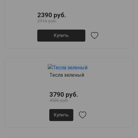
2390 руб.
2916 руб.
Купить
Тесла зеленый
3790 руб.
4586 руб.
Купить