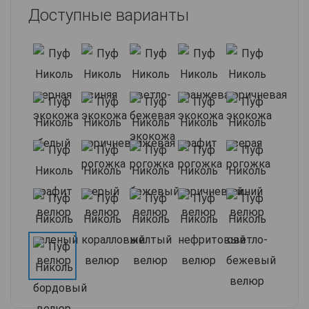
Доступные варианты