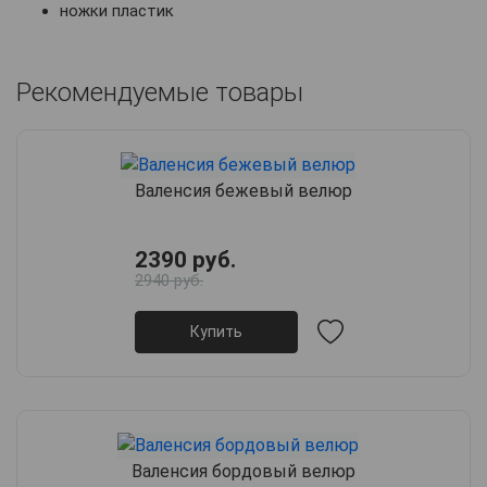
ножки пластик
Рекомендуемые товары
Валенсия бежевый велюр
2390 руб.
2940 руб.
Купить
Валенсия бордовый велюр