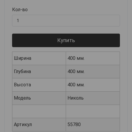
Кол-во
Купить
Ширина
400 мм.
Глубина
400 мм.
Высота
400 мм.
Модель
Николь
Артикул
55780