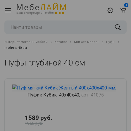
Мебе
ЛАЙМ
1
ваш гипермаркет мебели
Интернет-магазин мебели
Каталог
Мягкая мебель
Пуфы
глубина 40 см
Пуфы глубиной 40 см.
Пуфик Кубик, 40х40х40,
арт. 41075
1589 руб.
1955 руб.