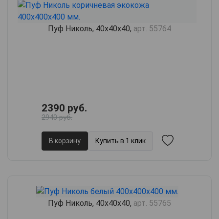
Пуф Николь, 40х40х40,
арт. 55764
2390 руб.
2940 руб.
В корзину
Купить в 1 клик
Пуф Николь, 40х40х40,
арт. 55765