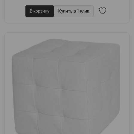
В корзину
Купить в 1 клик