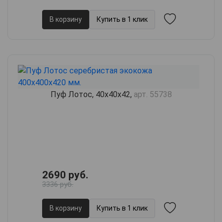
В корзину
Купить в 1 клик
Пуф Лотос, 40х40х42,
арт. 55738
2690 руб.
3336 руб.
В корзину
Купить в 1 клик