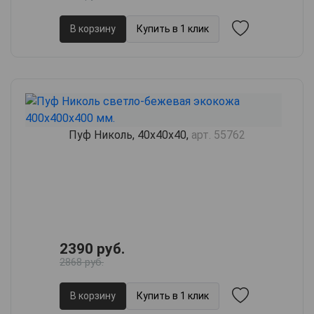
В корзину
Купить в 1 клик
Пуф Николь, 40х40х40,
арт. 55762
2390 руб.
2868 руб.
В корзину
Купить в 1 клик