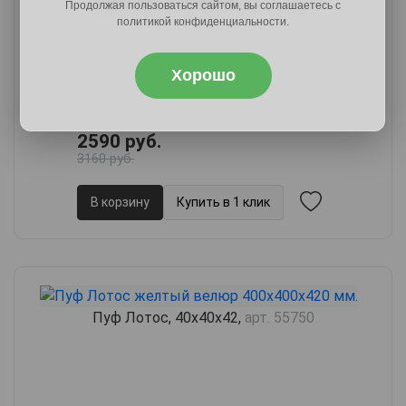
Продолжая пользоваться сайтом, вы соглашаетесь с
политикой конфиденциальности.
Хорошо
2590 руб.
3160 руб.
В корзину
Купить в 1 клик
Пуф Лотос, 40х40х42,
арт. 55750