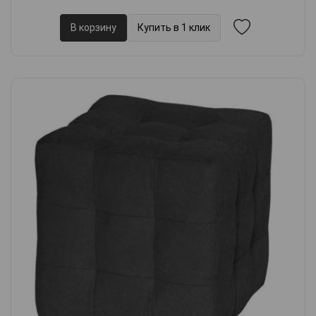
В корзину
Купить в 1 клик