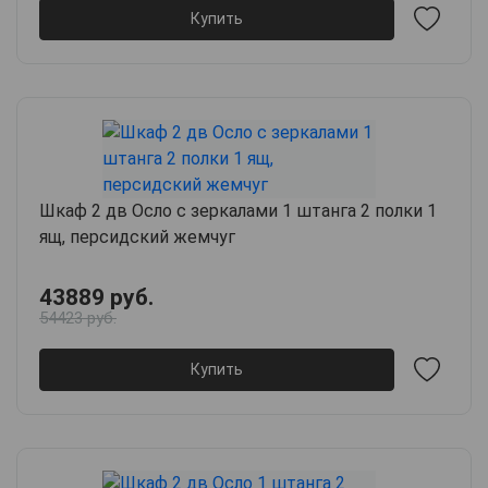
Купить
Шкаф 2 дв Осло с зеркалами 1 штанга 2 полки 1
ящ, персидский жемчуг
43889 руб.
54423 руб.
Купить