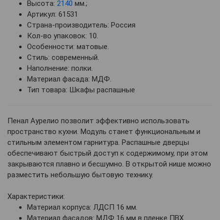
Высота:
2140
мм.;
Артикул: 61531
Страна-производитель: Россия
Кол-во упаковок: 10.
Особенности: матовые.
Стиль: современный.
Наполнение: полки.
Материал фасада: МДФ.
Тип товара: Шкафы распашные
Пенал Аурелио позволит эффективно использовать
пространство кухни. Модуль станет функциональным и
стильным элементом гарнитура. Распашные дверцы
обеспечивают быстрый доступ к содержимому, при этом
закрываются плавно и бесшумно. В открытой нише можно
разместить небольшую бытовую технику.
Характеристики:
Материал корпуса: ЛДСП 16 мм.
Материал фасадов: МДФ 16 мм в пленке ПВХ.