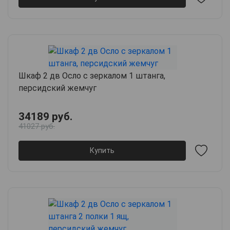
Шкаф 2 дв Осло с зеркалом 1 штанга,
персидский жемчуг
34189 руб.
41027 руб.
Купить