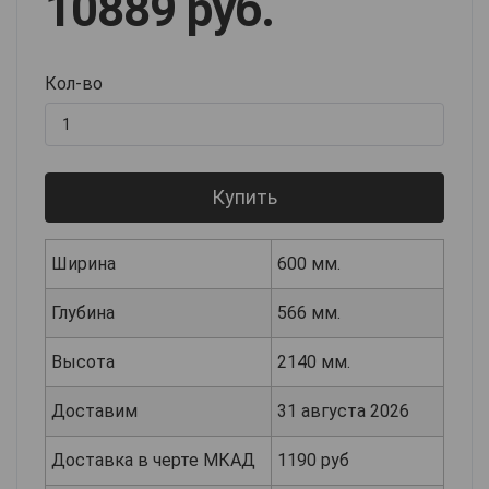
10889 руб.
Кол-во
Купить
Ширина
600 мм.
Глубина
566 мм.
Высота
2140 мм.
Доставим
31 августа 2026
Доставка в черте МКАД
1190 руб