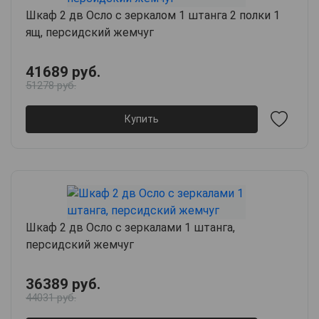
Шкаф 2 дв Осло с зеркалом 1 штанга 2 полки 1
ящ, персидский жемчуг
41689 руб.
51278 руб.
Купить
Шкаф 2 дв Осло с зеркалами 1 штанга,
персидский жемчуг
36389 руб.
44031 руб.