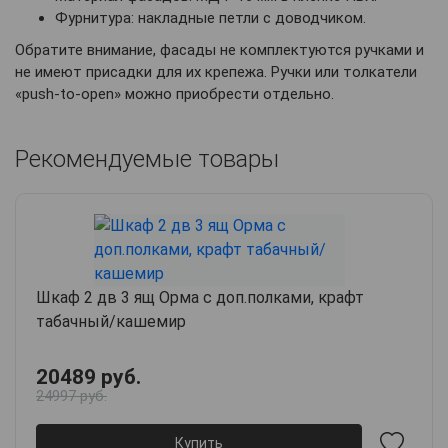
Фурнитура: накладные петли с доводчиком.
Обратите внимание, фасады не комплектуются ручками и
не имеют присадки для их крепежа. Ручки или толкатели
«push-to-open» можно приобрести отдельно.
Рекомендуемые товары
Шкаф 2 дв 3 ящ Орма с доп.полками, крафт
табачный/кашемир
20489 руб.
24997 руб.
Купить