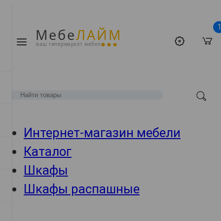
Мебе
ЛАЙМ
ваш гипермаркет мебели
Интернет-магазин мебели
Каталог
Шкафы
Шкафы распашные