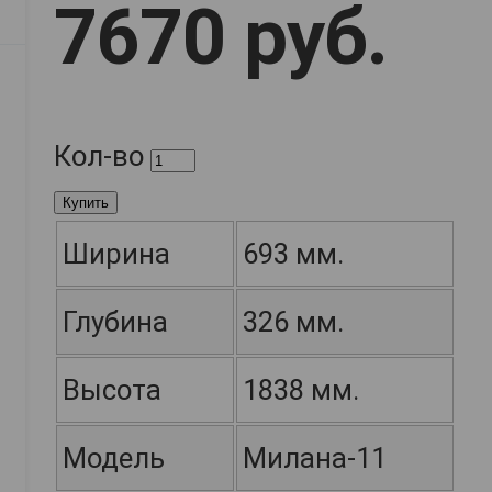
7670 руб.
Кол-во
Купить
Ширина
693 мм.
Глубина
326 мм.
Высота
1838 мм.
Модель
Милана-11