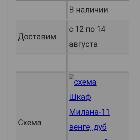
В наличии
с 12 по 14
Доставим
августа
Схема