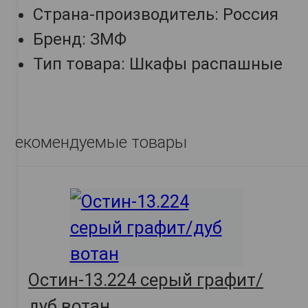
Страна-производитель: Россия
Бренд: ЗМФ
Тип товара: Шкафы распашные
Рекомендуемые товары
Остин-13.224 серый графит/
дуб вотан