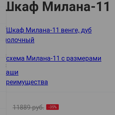
Шкаф Милана-11
11889 руб.
-35%