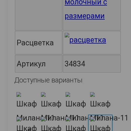
Расцветка
Артикул
34834
Доступные варианты