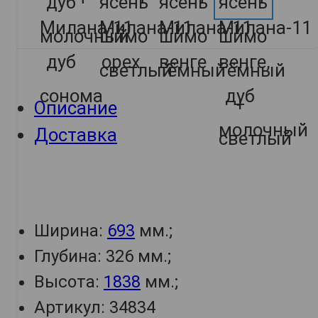
Описание
Доставка
Ширина:
693
мм.;
Глубина: 326 мм.;
Высота:
1838
мм.;
Артикул: 34834