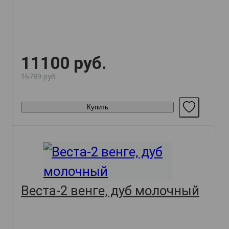
11100 руб.
16789 руб.
Купить
Веста-2 венге, дуб молочный