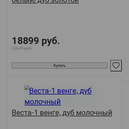
18899 руб.
22679 руб.
Купить
Веста-1 венге, дуб молочный