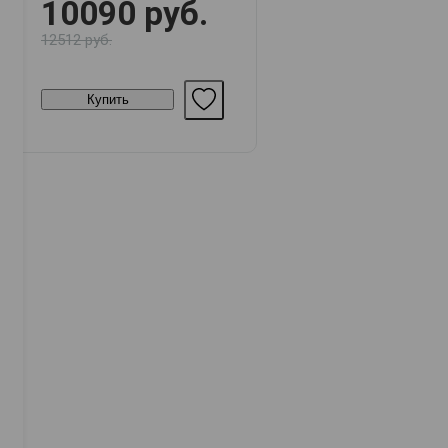
10090 руб.
12512 руб.
Купить