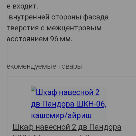
не входит.
С внутренней стороны фасада
отверстия с межцентровым
расстоянием 96 мм.
Рекомендуемые товары
Шкаф навесной 2 дв Пандора