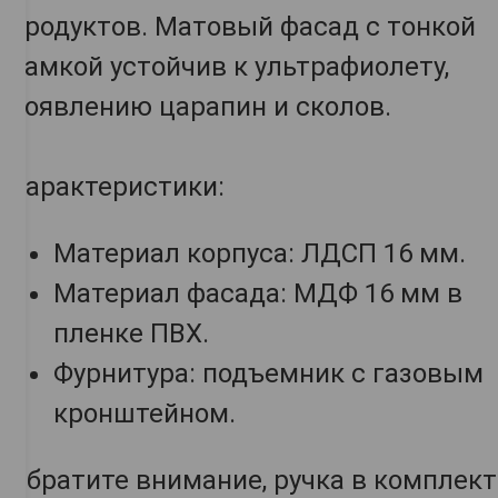
продуктов. Матовый фасад с тонкой
рамкой устойчив к ультрафиолету,
появлению царапин и сколов.
Характеристики:
Материал корпуса: ЛДСП 16 мм.
Материал фасада: МДФ 16 мм в
пленке ПВХ.
Фурнитура: подъемник с газовым
кронштейном.
Обратите внимание, ручка в комплект