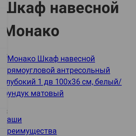
Шкаф навесной
Монако