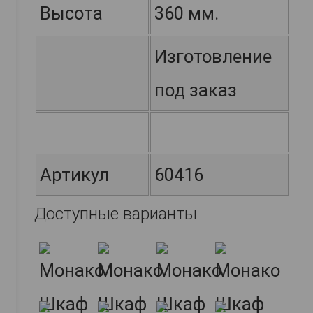
Высота
360 мм.
Изготовление
под заказ
Артикул
60416
Доступные варианты