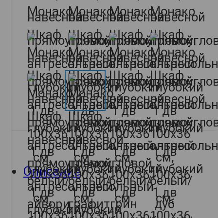
Описание