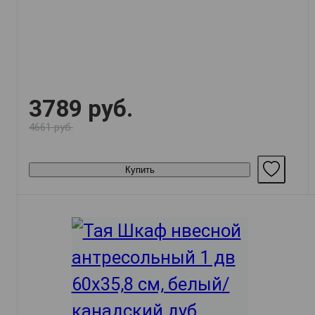
3789 руб.
4661 руб.
Купить