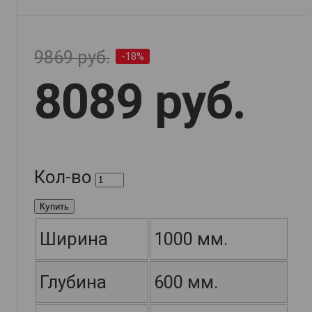
9869 руб.
-18%
8089 руб.
Кол-во
Купить
Ширина
1000 мм.
Глубина
600 мм.