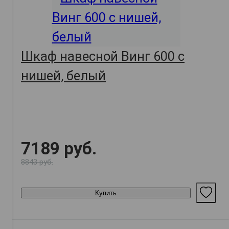
Шкаф навесной Винг 600 с
нишей, белый
7189 руб.
8843 руб.
Купить