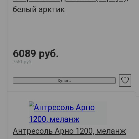
белый арктик
6089 руб.
7551 руб.
Купить
Антресоль Арно 1200, меланж