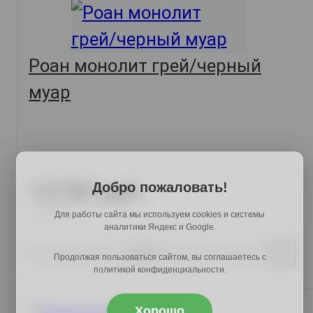
Роан монолит грей/черный
муар
12789 руб.
Добро пожаловать!
15475 руб.
Для работы сайта мы используем cookies и системы
аналитики Яндекс и Google.
Купить
Продолжая пользоваться сайтом, вы соглашаетесь с
политикой конфиденциальности.
Хорошо