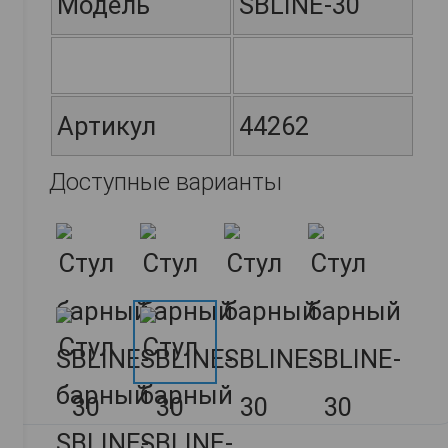
Модель
SBLINE-30
Артикул
44262
Доступные варианты