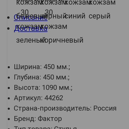
Описание
Доставка
Ширина: 450 мм.;
Глубина: 450 мм.;
Высота: 1090 мм.;
Артикул: 44262
Страна-производитель: Россия
Бренд: Фактор