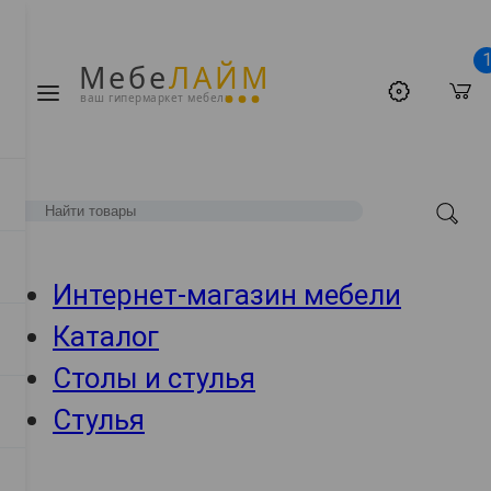
Мебе
ЛАЙМ
ваш гипермаркет мебели
Интернет-магазин мебели
Каталог
Столы и стулья
Стулья