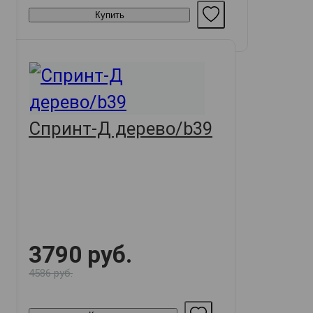
Купить
Спринт-Д дерево/b39
3790 руб.
4586 руб.