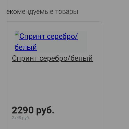
Рекомендуемые товары
Спринт серебро/белый
2290 руб.
2748 руб.