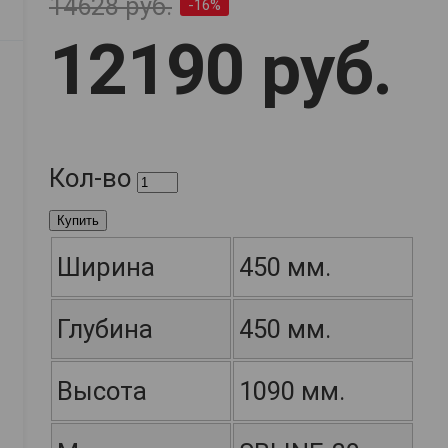
14628 руб.
-16%
12190 руб.
Кол-во
Купить
Ширина
450 мм.
Глубина
450 мм.
Высота
1090 мм.