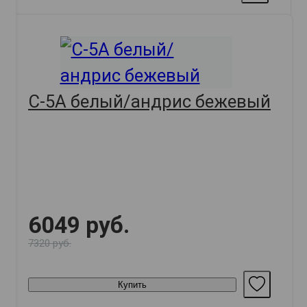
С-5А белый/андрис бежевый
6049 руб.
7320 руб.
Купить