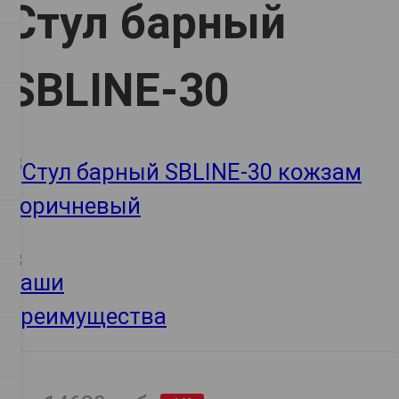
Стул барный
SBLINE-30