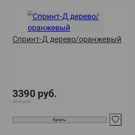
Спринт-Д дерево/оранжевый
3390 руб.
4102 руб.
Купить