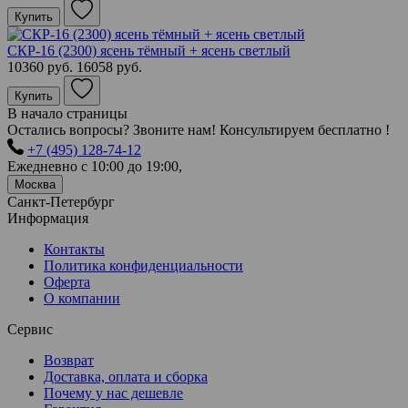
Купить
СКР-16 (2300) ясень тёмный + ясень светлый
10360 руб.
16058 руб.
Купить
В начало страницы
Остались вопросы? Звоните нам! Консультируем бесплатно !
+7 (495) 128-74-12
Ежедневно с 10:00 до 19:00,
Москва
Санкт-Петербург
Информация
Контакты
Политика конфиденциальности
Оферта
О компании
Сервис
Возврат
Доставка, оплата и сборка
Почему у нас дешевле