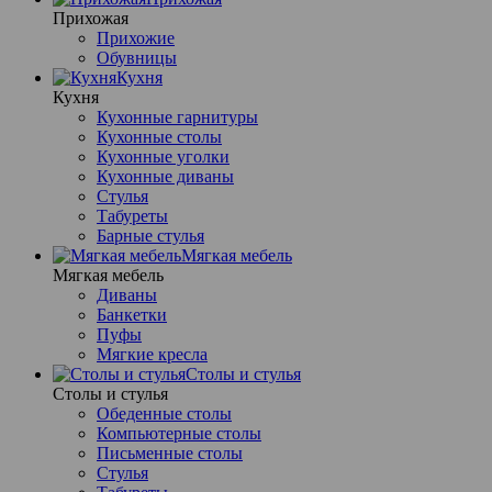
Прихожая
Прихожие
Обувницы
Кухня
Кухня
Кухонные гарнитуры
Кухонные столы
Кухонные уголки
Кухонные диваны
Стулья
Табуреты
Барные стулья
Мягкая мебель
Мягкая мебель
Диваны
Банкетки
Пуфы
Мягкие кресла
Столы и стулья
Столы и стулья
Обеденные столы
Компьютерные столы
Письменные столы
Стулья