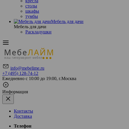
кресла
столы
шкафы
тумбы
Мебель для дачи
Мебель для дачи
Раскладушки
Мебе
ЛАЙМ
ваш гипермаркет мебели
info@mebelime.ru
+7 (495) 128-74-12
Ежедневно с 10:00 до 19:00, г.Москва
Информация
Контакты
Доставка
Телефон