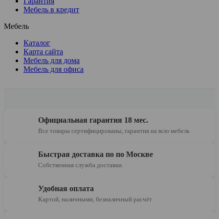
Гарантия
Мебель в кредит
Мебель
Каталог
Карта сайта
Мебель для дома
Мебель для офиса
Официальная гарантия 18 мес.
Все товары сертифицированы, гарантия на всю мебель
Быстрая доставка по по Москве
Собственная служба доставки.
Удобная оплата
Картой, наличными, безналичный расчёт