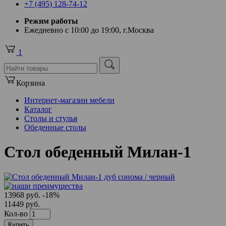
+7 (495) 128-74-12
Режим работы
Ежедневно с 10:00 до 19:00, г.Москва
1
Корзина
Интернет-магазин мебели
Каталог
Столы и стулья
Обеденные столы
Стол обеденный Милан-1
13968 руб.
-18%
11449 руб.
Кол-во
Купить