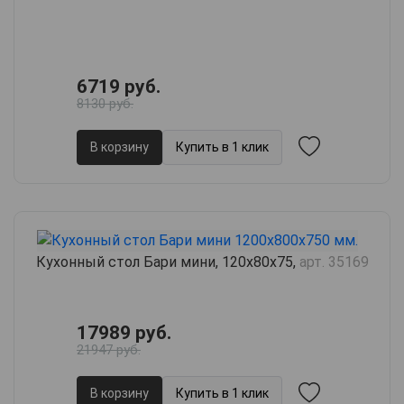
6719 руб.
8130 руб.
В корзину
Купить в 1 клик
Кухонный стол Бари мини, 120х80х75,
арт. 35169
17989 руб.
21947 руб.
В корзину
Купить в 1 клик