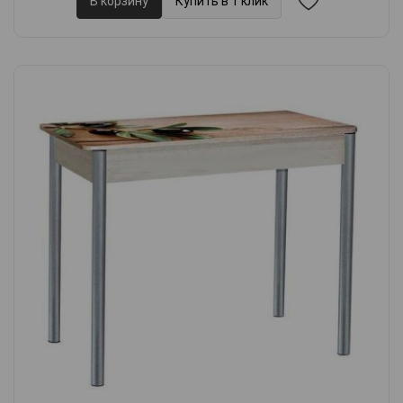
В корзину
Купить в 1 клик