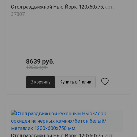
Стол раздвижной Нью Йорк, 120х60х75,
арт.
37807
8639 руб.
10626 руб.
В корзину
Купить в 1 клик
Стол раздвижной Нью Йорк, 120х60х75,
арт.