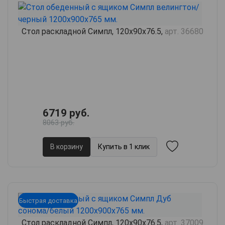
Стол раскладной Симпл, 120х90х76.5,
арт. 36680
6719 руб.
8063 руб.
В корзину
Купить в 1 клик
Быстрая доставка
Стол раскладной Симпл, 120х90х76.5,
арт. 37009