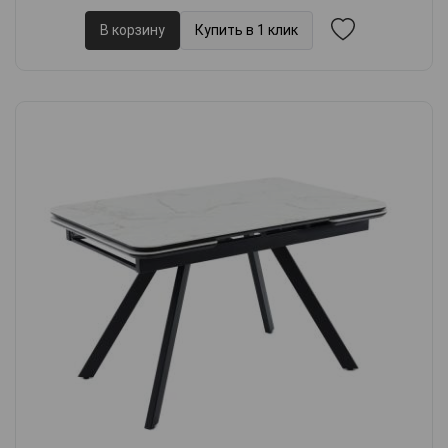
В корзину
Купить в 1 клик