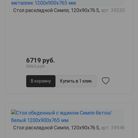
Стол раскладной Симпл, 120х90х76.5,
арт. 39220
6719 руб.
8063 руб.
В корзину
Купить в 1 клик
Стол раскладной Симпл, 120х90х76.5,
арт. 39946