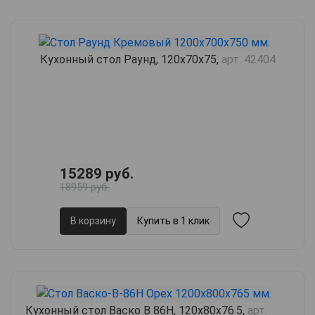
Кухонный стол Раунд, 120х70х75,
арт. 42404
15289 руб.
18959 руб.
В корзину
Купить в 1 клик
Кухонный стол Васко В 86H, 120х80х76.5,
арт.