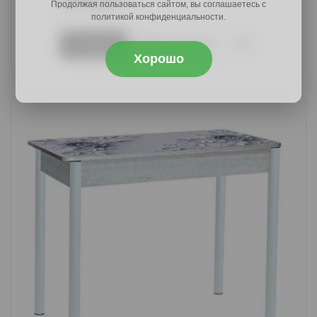
Продолжая пользоваться сайтом, вы соглашаетесь с
10187 руб.
политикой конфиденциальности.
В корзину
Купить в 1 клик
Хорошо