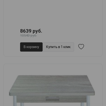
8639 руб.
10540 руб.
В корзину
Купить в 1 клик