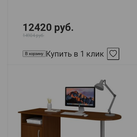
12420 руб.
14904 руб.
Купить в 1 клик
В корзину