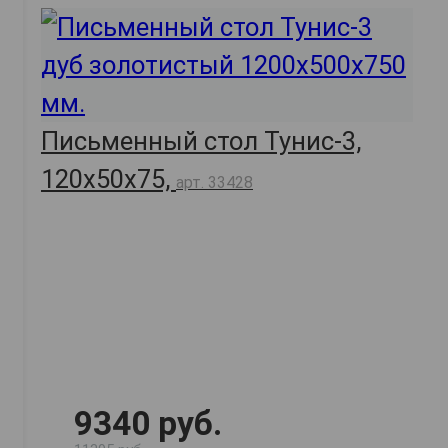
Письменный стол Тунис-3,
120х50х75,
арт. 33428
9340 руб.