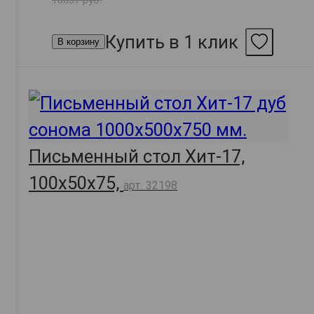
Купить в 1 клик
В корзину
Письменный стол Хит-17,
100х50х75,
арт. 32198