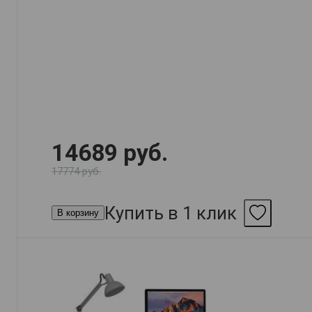
14689 руб.
17774 руб.
Купить в 1 клик
В корзину