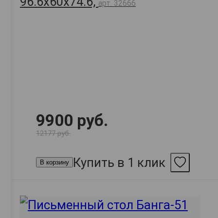
96.6х60х74.6,
арт. 32666
9900 руб.
12177 руб.
Купить в 1 клик
В корзину