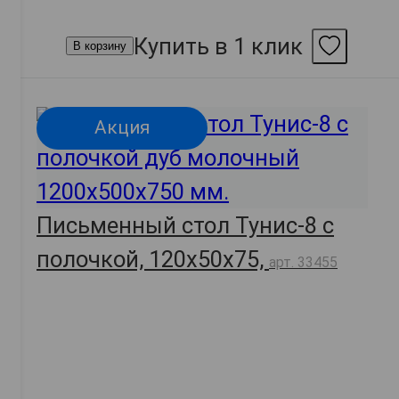
Купить в 1 клик
В корзину
Акция
Письменный стол Тунис-8 с
полочкой, 120х50х75,
арт. 33455