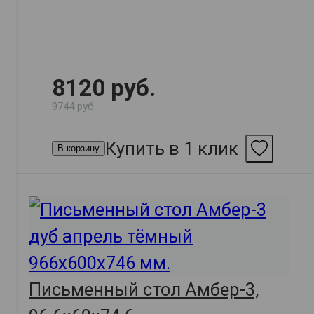
8120 руб.
9744 руб.
Купить в 1 клик
В корзину
Письменный стол Амбер-3,