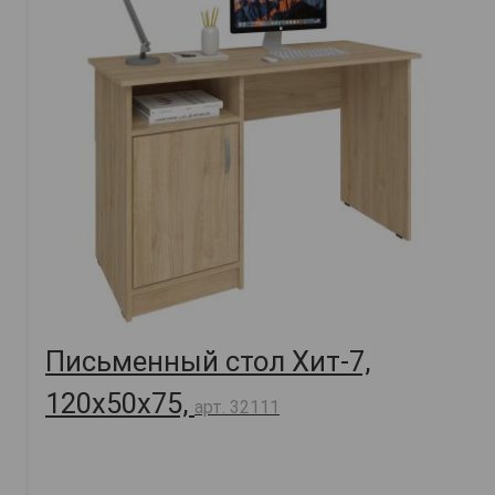
Письменный стол Хит-7,
120х50х75,
арт. 32111