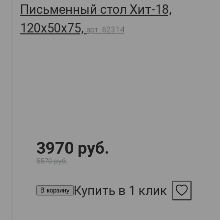
Письменный стол Хит-18,
120х50х75,
арт. 62314
3970 руб.
5570 руб.
Купить в 1 клик
В корзину