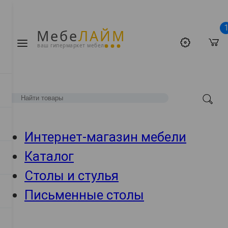
Мебе
ЛАЙМ
ваш гипермаркет мебели
Интернет-магазин мебели
Каталог
Столы и стулья
Письменные столы