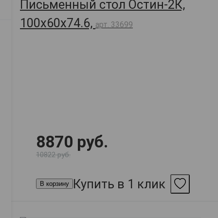
Письменный стол Остин-2К,
100х60х74.6,
арт. 33699
8870 руб.
10822 руб.
Купить в 1 клик
В корзину