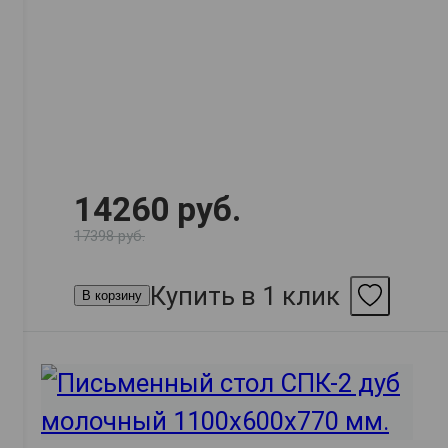
14260 руб.
17398 руб.
Купить в 1 клик
В корзину