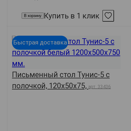
Купить в 1 клик
В корзину
Быстрая доставка
Письменный стол Тунис-5 с
полочкой, 120х50х75,
арт. 33436