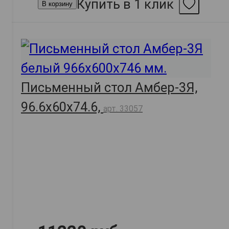
Купить в 1 клик
В корзину
Письменный стол Амбер-3Я,
96.6х60х74.6,
арт. 33057