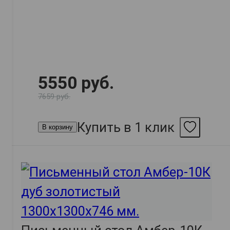
5550 руб.
7659 руб.
Купить в 1 клик
В корзину