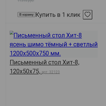
11395 руб.
Купить в 1 клик
В корзину
Письменный стол Хит-8,
120х50х75,
арт. 32123