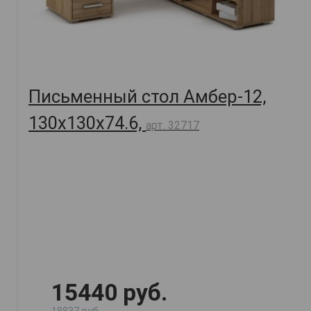
Письменный стол Амбер-12,
130х130х74.6,
арт. 32717
15440 руб.
18837 руб.