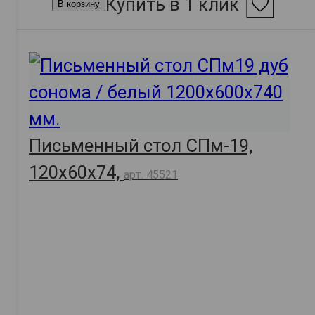
Купить в 1 клик
В корзину
Письменный стол СПм-19,
120х60х74,
арт. 45521