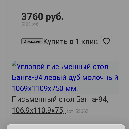
3760 руб.
5189 руб.
Купить в 1 клик
В корзину
Письменный стол Банга-94,
106.9х110.9х75,
арт. 52662