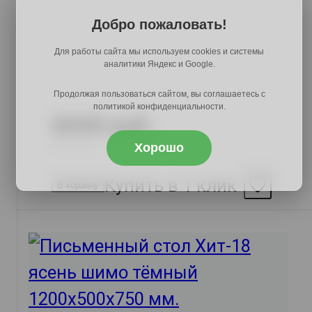
Добро пожаловать!
Для работы сайта мы используем cookies и системы
аналитики Яндекс и Google.
Продолжая пользоваться сайтом, вы соглашаетесь с
политикой конфиденциальности.
6040 руб.
9287 руб.
Хорошо
Купить в 1 клик
В корзину