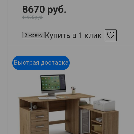
8670 руб.
11965 руб.
Купить в 1 клик
В корзину
Быстрая доставка