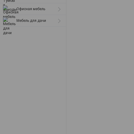
Офисная мебель
Мебель для дачи