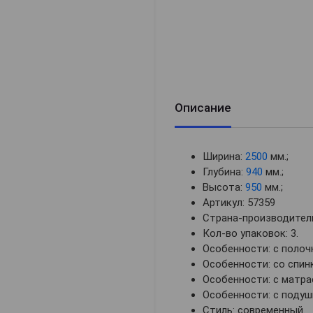
Описание
Ширина:
2500
мм.;
Глубина:
940
мм.;
Высота:
950
мм.;
Артикул: 57359
Страна-производитель
Кол-во упаковок: 3.
Особенности: с полоч
Особенности: со спин
Особенности: с матра
Особенности: с подуш
Стиль: современный.