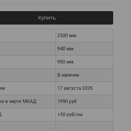
Купить
2500 мм.
940 мм.
950 мм.
В наличии
им
17 августа 2026
ка в черте МКАД
1990 руб
Д
+30 руб/км