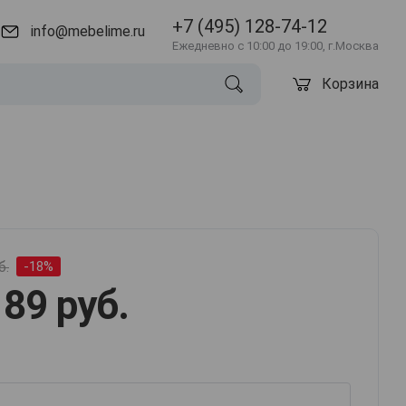
+7 (495) 128-74-12
info@mebelime.ru
Ежедневно с 10:00 до 19:00, г.Москва
Корзина
б.
-18%
89 руб.