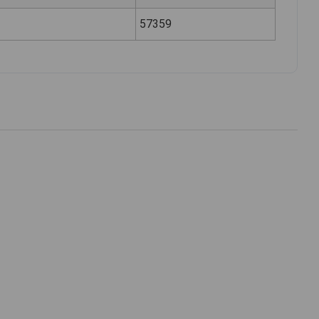
57359