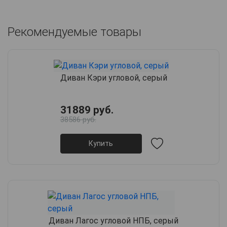
Рекомендуемые товары
Диван Кэри угловой, серый
31889 руб.
38586 руб.
Купить
Диван Лагос угловой НПБ, серый