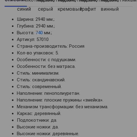
Ширина: 2940 мм.;
Глубина: 2940 мм.;
Высота:
740
мм.;
Артикул: 57010
Страна-производитель: Россия
Кол-во упаковок: 5.
Особенности: с подушками.
Особенности: без матраса.
Стиль: минимализм.
Стиль: скандинавский.
Стиль: современный.
Наполнение: пенополиуретан.
Наполнение: плоские пружины «змейка».
Механизм трансформации: без механизма.
Каркас: деревянный.
Подлокотники: да.
Высокие ножки: да.
Высокие ножки: деревянные.