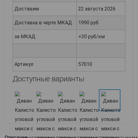
Доставим
22 августа 2026
Доставка в черте МКАД
1990 руб
за МКАД
+30 руб/км
Артикул
57010
Доступные варианты
Описание