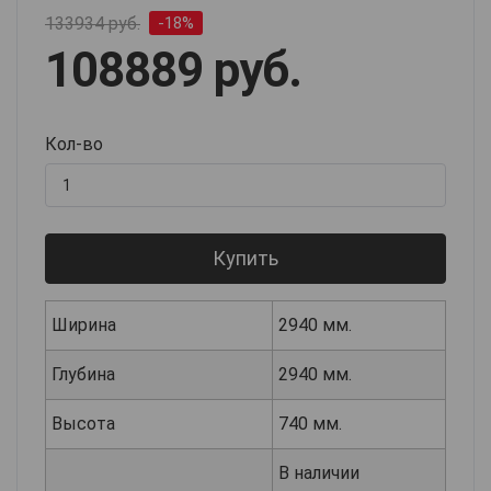
133934 руб.
-18%
108889 руб.
Кол-во
Купить
Ширина
2940 мм.
Глубина
2940 мм.
Высота
740 мм.
В наличии