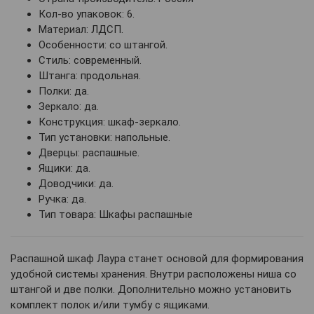
Кол-во упаковок: 6.
Материал: ЛДСП.
Особенности: со штангой.
Стиль: современный.
Штанга: продольная.
Полки: да.
Зеркало: да.
Конструкция: шкаф-зеркало.
Тип установки: напольные.
Дверцы: распашные.
Ящики: да.
Доводчики: да.
Ручка: да.
Тип товара: Шкафы распашные
Распашной шкаф Лаура станет основой для формирования
удобной системы хранения. Внутри расположены ниша со
штангой и две полки. Дополнительно можно установить
комплект полок и/или тумбу с ящиками.