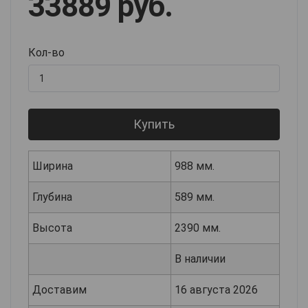
33889 руб.
Кол-во
Купить
Ширина
988 мм.
Глубина
589 мм.
Высота
2390 мм.
В наличии
Доставим
16 августа 2026