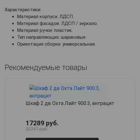
Характеристики:
Материал корпуса: ЛДСП.
Материал фасадов: ЛДСП / зеркало.
Материал ручки: пластик.
Тип направляющих: шариковые.
Ориентация сборки: универсальная.
Рекомендуемые товары
Шкаф 2 дв Охта Лайт 900.3, антрацит
17289 руб.
20747 руб.