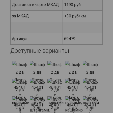
Доставка в черте МКАД
1190 руб
за МКАД
+30 руб/км
Артикул
69479
Доступные варианты