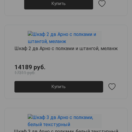
Купить
Шкаф 2 дв Арно с полками и штангой, меланж
14189 руб.
17311 руб.
Купить
Шкаф 3 дв Арно с полками, белый текстурный