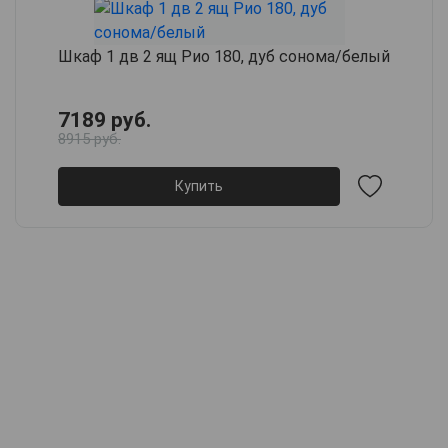
Шкаф 1 дв 2 ящ Рио 180, дуб сонома/белый
7189 руб.
8915 руб.
Купить