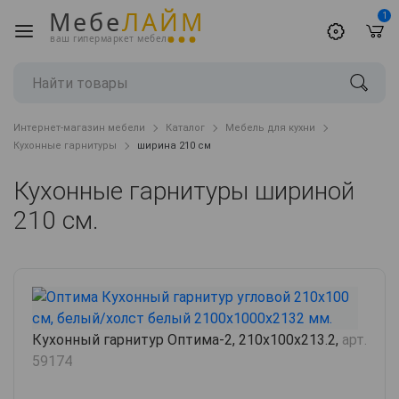
Мебе
ЛАЙМ
1
ваш гипермаркет мебели
Интернет-магазин мебели
Каталог
Мебель для кухни
Кухонные гарнитуры
ширина 210 см
Кухонные гарнитуры шириной
210 см.
Кухонный гарнитур Оптима-2, 210х100х213.2,
арт.
59174