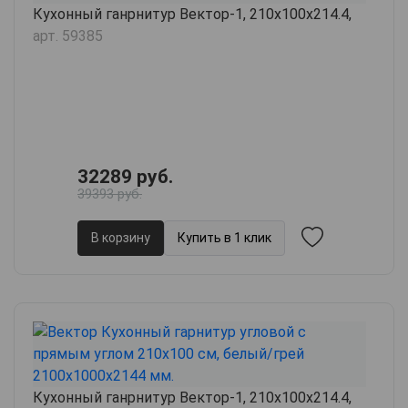
Кухонный ганрнитур Вектор-1, 210х100х214.4,
арт. 59385
32289 руб.
39393 руб.
В корзину
Купить в 1 клик
Кухонный ганрнитур Вектор-1, 210х100х214.4,