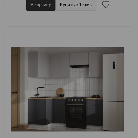
В корзину
Купить в 1 клик