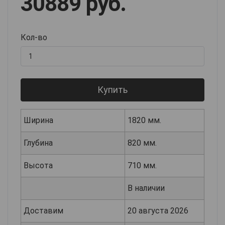
30889 руб.
Кол-во
Купить
Ширина
1820 мм.
Глубина
820 мм.
Высота
710 мм.
В наличии
Доставим
20 августа 2026