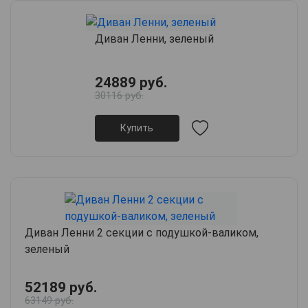
Диван Ленни, зеленый
24889 руб.
30116 руб.
Купить
Диван Ленни 2 секции с подушкой-валиком,
зеленый
52189 руб.
63149 руб.