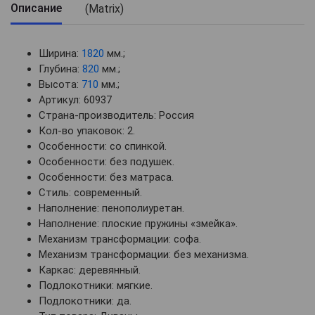
Описание
Ширина:
1820
мм.;
Глубина:
820
мм.;
Высота:
710
мм.;
Артикул: 60937
Страна-производитель: Россия
Кол-во упаковок: 2.
Особенности: со спинкой.
Особенности: без подушек.
Особенности: без матраса.
Стиль: современный.
Наполнение: пенополиуретан.
Наполнение: плоские пружины «змейка».
Механизм трансформации: софа.
Механизм трансформации: без механизма.
Каркас: деревянный.
Подлокотники: мягкие.
Подлокотники: да.