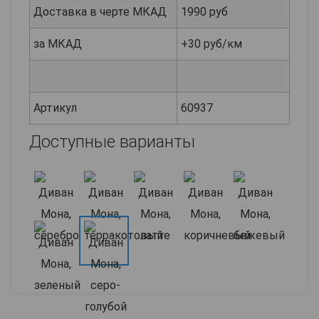
Доставка в черте МКАД
1990 руб
за МКАД
+30 руб/км
Артикул
60937
Доступные варианты