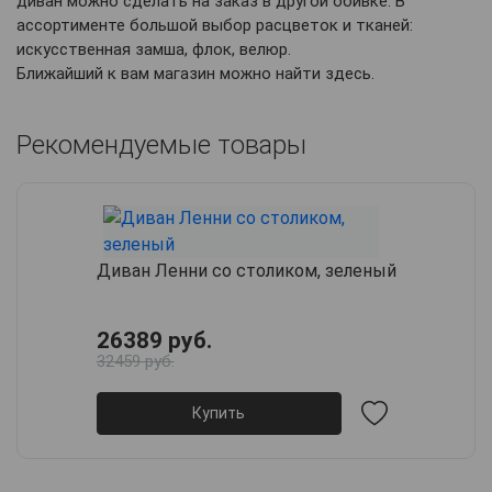
диван можно сделать на заказ в другой обивке. В
ассортименте большой выбор расцветок и тканей:
искусственная замша, флок, велюр.
Ближайший к вам магазин можно найти здесь.
Рекомендуемые товары
Диван Ленни со столиком, зеленый
26389 руб.
32459 руб.
Купить