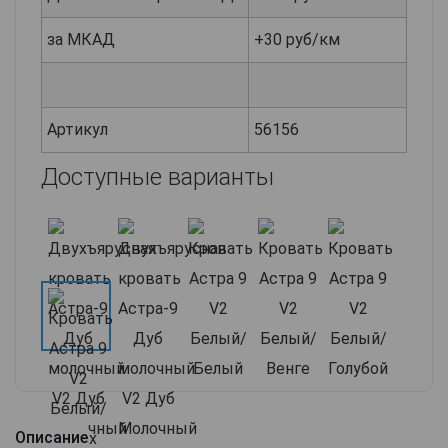
за МКАД
+30 руб/км
Артикул
56156
Доступные варианты
Описание