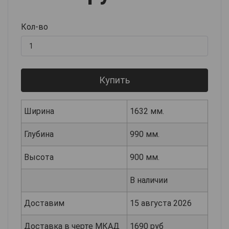
Кол-во
Купить
Ширина
1632 мм.
Глубина
990 мм.
Высота
900 мм.
В наличии
Доставим
15 августа 2026
Доставка в черте МКАД
1690 руб