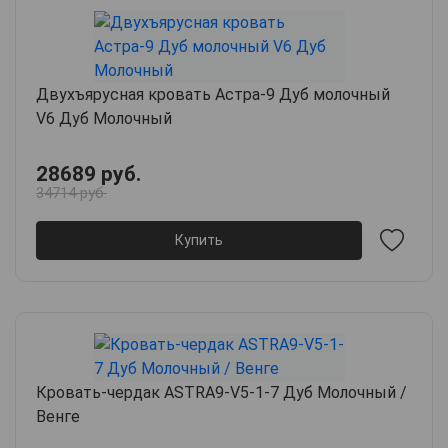
Двухъярусная кровать Астра-9 Дуб молочный
V6 Дуб Молочный
28689 руб.
34714 руб.
Купить
Кровать-чердак ASTRA9-V5-1-7 Дуб Молочный /
Венге