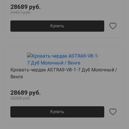
28689 руб.
34427 руб.
Купить
Кровать-чердак ASTRA9-V8-1-7 Дуб Молочный /
Венге
28689 руб.
35288 руб.
Купить