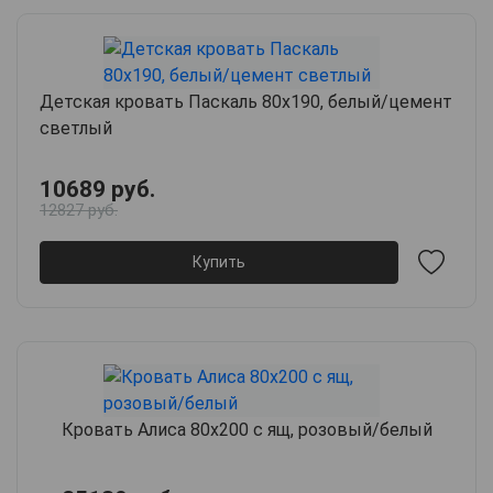
Детская кровать Паскаль 80х190, белый/цемент
светлый
10689 руб.
12827 руб.
Купить
Кровать Алиса 80х200 с ящ, розовый/белый