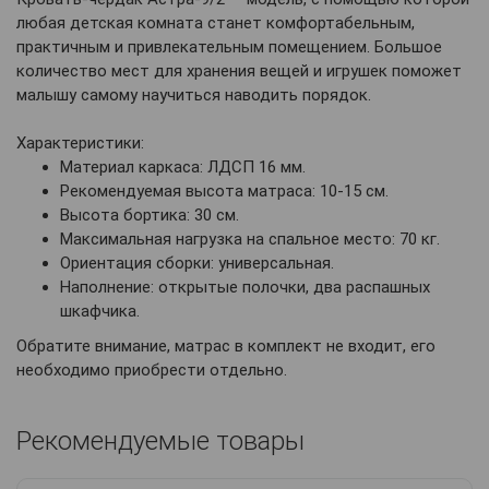
любая детская комната станет комфортабельным,
практичным и привлекательным помещением. Большое
количество мест для хранения вещей и игрушек поможет
малышу самому научиться наводить порядок.
Характеристики:
Материал каркаса: ЛДСП 16 мм.
Рекомендуемая высота матраса: 10-15 см.
Высота бортика: 30 см.
Максимальная нагрузка на спальное место: 70 кг.
Ориентация сборки: универсальная.
Наполнение: открытые полочки, два распашных
шкафчика.
Обратите внимание, матрас в комплект не входит, его
необходимо приобрести отдельно.
Рекомендуемые товары